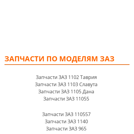
ЗАПЧАСТИ ПО МОДЕЛЯМ ЗАЗ
Запчасти ЗАЗ 1102 Таврия
Запчасти ЗАЗ 1103 Славута
Запчасти ЗАЗ 1105 Дана
Запчасти ЗАЗ 11055
Запчасти ЗАЗ 110557
Запчасти ЗАЗ 1140
Запчасти ЗАЗ 965