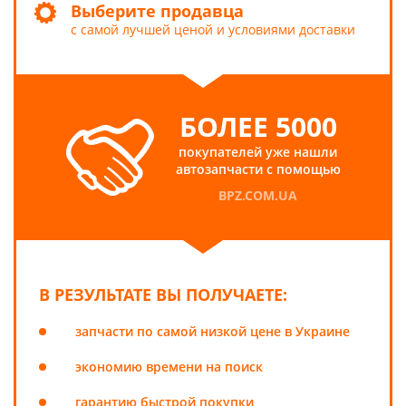
Выберите продавца
с самой лучшей ценой и условиями доставки
БОЛЕЕ 5000
покупателей уже нашли
автозапчасти с помощью
BPZ.COM.UA
В РЕЗУЛЬТАТЕ ВЫ ПОЛУЧАЕТЕ:
запчасти по самой низкой цене в Украине
экономию времени на поиск
гарантию быстрой покупки