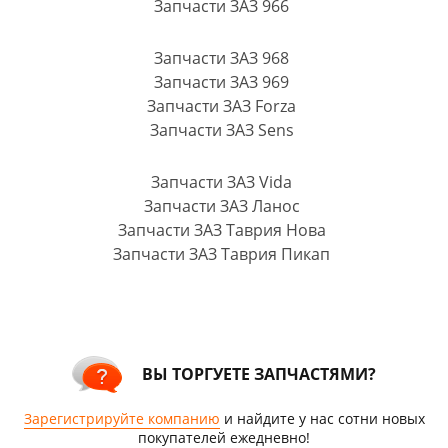
Запчасти ЗАЗ 966
Запчасти ЗАЗ 968
Запчасти ЗАЗ 969
Запчасти ЗАЗ Forza
Запчасти ЗАЗ Sens
Запчасти ЗАЗ Vida
Запчасти ЗАЗ Ланос
Запчасти ЗАЗ Таврия Нова
Запчасти ЗАЗ Таврия Пикап
ВЫ ТОРГУЕТЕ ЗАПЧАСТЯМИ?
Зарегистрируйте компанию
и найдите у нас сотни новых
покупателей ежедневно!