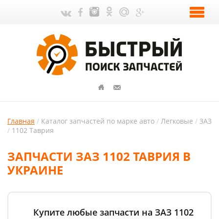
Главная
Каталог запчастей по марке авто
Легковые
ЗАЗ
1102 Таврия
ЗАПЧАСТИ ЗАЗ 1102 ТАВРИЯ В
УКРАИНЕ
Купите любые запчасти на ЗАЗ 1102