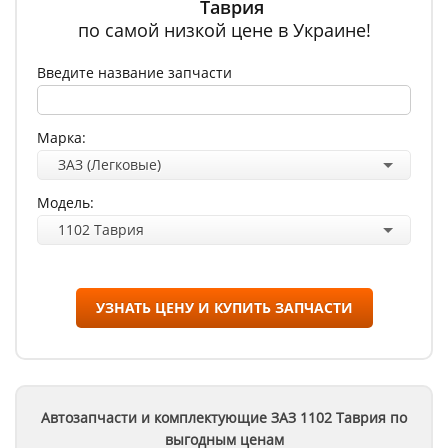
Таврия
по самой низкой цене в Украине!
Введите название запчасти
Марка:
ЗАЗ (Легковые)
Модель:
1102 Таврия
УЗНАТЬ ЦЕНУ И КУПИТЬ ЗАПЧАСТИ
Автозапчасти и комплектующие ЗАЗ
1102 Таврия
по
выгодным ценам