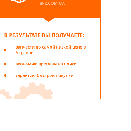
BPZ.COM.UA
В РЕЗУЛЬТАТЕ ВЫ ПОЛУЧАЕТЕ:
запчасти по самой низкой цене в
Украине
экономию времени на поиск
гарантию быстрой покупки