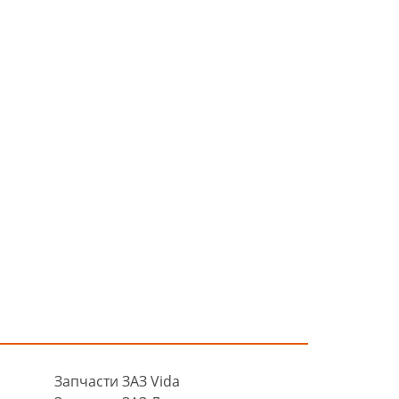
Запчасти ЗАЗ Vida