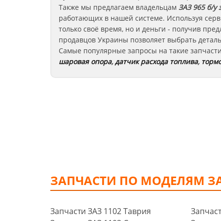
Также мы предлагаем владельцам
ЗАЗ 965
б/у 
работающих в нашей системе. Используя серв
только своё время, но и деньги - получив пр
продавцов Украины позволяет выбрать деталь
Самые популярные запросы на такие запчаст
шаровая опора
,
датчик расхода топлива
,
тормо
ЗАПЧАСТИ ПО МОДЕЛЯМ З
Запчасти ЗАЗ 1102 Таврия
Запчаст