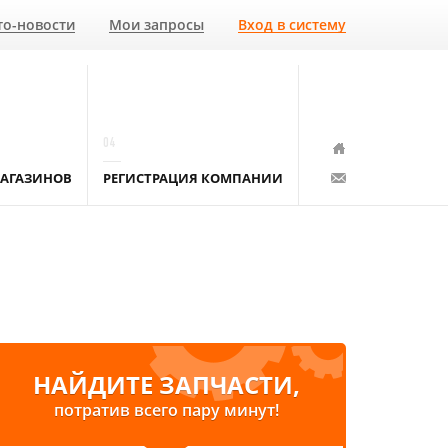
то-новости
Мои запросы
Вход в систему
04
АГАЗИНОВ
РЕГИСТРАЦИЯ КОМПАНИИ
НАЙДИТЕ ЗАПЧАСТИ,
потратив всего пару минут!