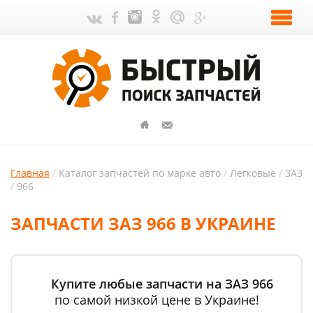
Главная
Каталог запчастей по марке авто
Легковые
ЗАЗ
966
ЗАПЧАСТИ ЗАЗ 966 В УКРАИНЕ
Купите любые запчасти на ЗАЗ 966
по самой низкой цене в Украине!