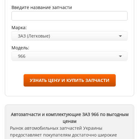
Введите название запчасти
Марка:
ЗАЗ (Легковые)
Модель:
966
УЗНАТЬ ЦЕНУ И КУПИТЬ ЗАПЧАСТИ
Автозапчасти и комплектующие ЗАЗ
966
по выгодным
ценам
Рынок автомобильных запчастей Украины
предоставляет покупателям достаточно широкие