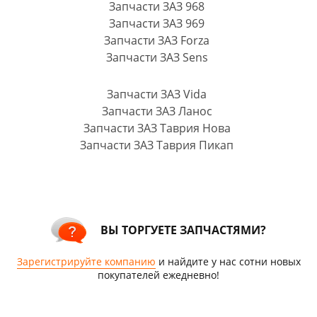
Запчасти ЗАЗ 968
Запчасти ЗАЗ 969
Запчасти ЗАЗ Forza
Запчасти ЗАЗ Sens
Запчасти ЗАЗ Vida
Запчасти ЗАЗ Ланос
Запчасти ЗАЗ Таврия Нова
Запчасти ЗАЗ Таврия Пикап
ВЫ ТОРГУЕТЕ ЗАПЧАСТЯМИ?
Зарегистрируйте компанию
и найдите у нас сотни новых
покупателей ежедневно!