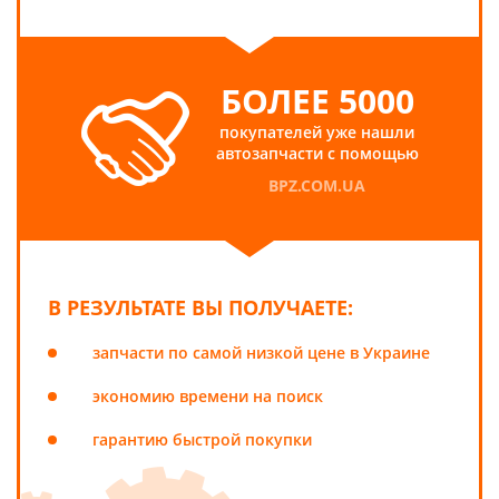
БОЛЕЕ 5000
покупателей уже нашли
автозапчасти с помощью
BPZ.COM.UA
В РЕЗУЛЬТАТЕ ВЫ ПОЛУЧАЕТЕ:
запчасти по самой низкой цене в Украине
экономию времени на поиск
гарантию быстрой покупки