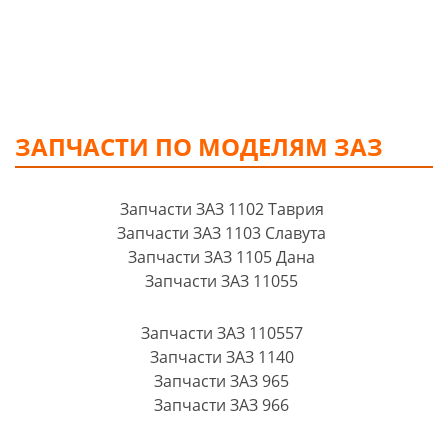
ЗАПЧАСТИ ПО МОДЕЛЯМ ЗАЗ
Запчасти ЗАЗ 1102 Таврия
Запчасти ЗАЗ 1103 Славута
Запчасти ЗАЗ 1105 Дана
Запчасти ЗАЗ 11055
Запчасти ЗАЗ 110557
Запчасти ЗАЗ 1140
Запчасти ЗАЗ 965
Запчасти ЗАЗ 966