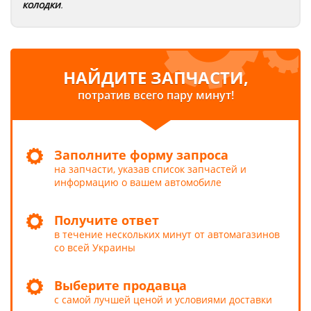
колодки
.
НАЙДИТЕ ЗАПЧАСТИ,
потратив всего пару минут!
Заполните форму запроса
на запчасти, указав список запчастей и
информацию о вашем автомобиле
Получите ответ
в течение нескольких минут от автомагазинов
со всей Украины
Выберите продавца
с самой лучшей ценой и условиями доставки