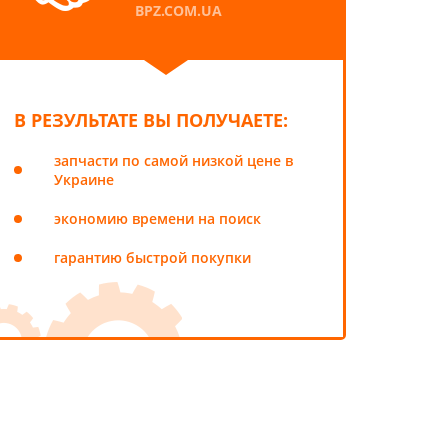
BPZ.COM.UA
В РЕЗУЛЬТАТЕ ВЫ ПОЛУЧАЕТЕ:
запчасти по самой низкой цене в
Украине
экономию времени на поиск
гарантию быстрой покупки