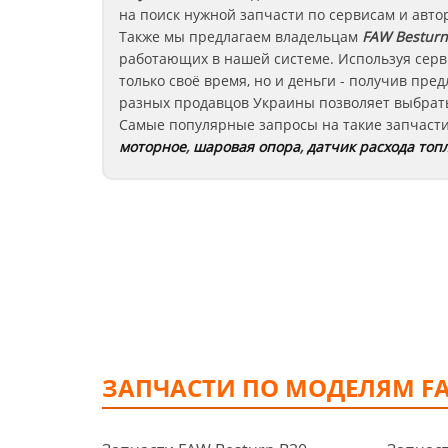
на поиск нужной запчасти по сервисам и авто
Также мы предлагаем владельцам
FAW Besturn
работающих в нашей системе. Используя серв
только своё время, но и деньги - получив пр
разных продавцов Украины позволяет выбрать
Самые популярные запросы на такие запчаст
моторное
,
шаровая опора
,
датчик расхода топ
ЗАПЧАСТИ ПО МОДЕЛЯМ F