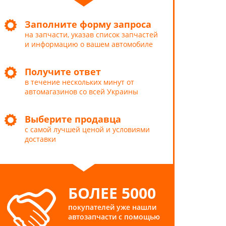
Заполните форму запроса
на запчасти, указав список запчастей
и информацию о вашем автомобиле
Получите ответ
в течение нескольких минут от
автомагазинов со всей Украины
Выберите продавца
с самой лучшей ценой и условиями
доставки
БОЛЕЕ 5000
покупателей уже нашли
автозапчасти с помощью