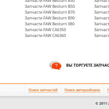
Запчасти FAW Besturn B30
Запчас
Запчасти FAW Besturn B50
Запчас
Запчасти FAW Besturn B70
Запчас
Запчасти FAW Besturn B90
Запчас
Запчасти FAW Besturn X80
Запчас
Запчасти FAW CA6350
Запчаст
Запчасти FAW CA6360
Запчаст
ВЫ ТОРГУЕТЕ ЗАПЧА
Поиск запчастей
Поиск авторазборок
© 2011-