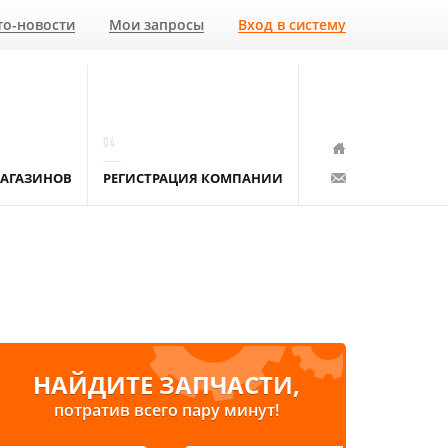
то-новости
Мои запросы
Вход в систему
04
АГАЗИНОВ
РЕГИСТРАЦИЯ КОМПАНИИ
НАЙДИТЕ ЗАПЧАСТИ,
потратив всего пару минут!