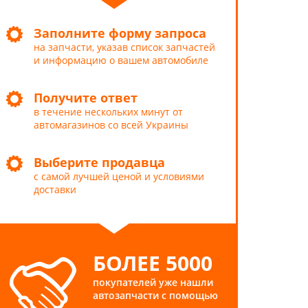
Заполните форму запроса
на запчасти, указав список запчастей
и информацию о вашем автомобиле
Получите ответ
в течение нескольких минут от
автомагазинов со всей Украины
Выберите продавца
с самой лучшей ценой и условиями
доставки
БОЛЕЕ 5000
покупателей уже нашли
автозапчасти с помощью