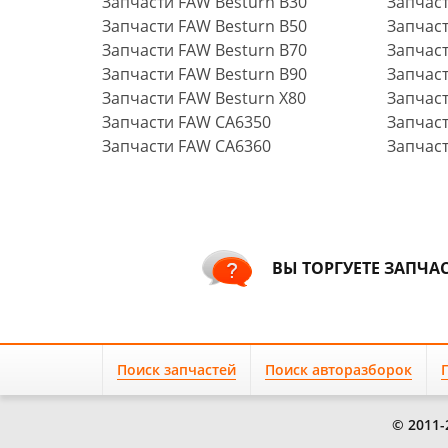
Запчасти FAW Besturn B30
Запчас
Запчасти FAW Besturn B50
Запчас
Запчасти FAW Besturn B70
Запчас
Запчасти FAW Besturn B90
Запчас
Запчасти FAW Besturn X80
Запчас
Запчасти FAW CA6350
Запчаст
Запчасти FAW CA6360
Запчаст
ВЫ ТОРГУЕТЕ ЗАПЧА
Поиск запчастей
Поиск авторазборок
© 2011-