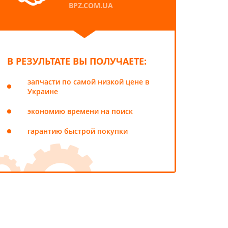
BPZ.COM.UA
В РЕЗУЛЬТАТЕ ВЫ ПОЛУЧАЕТЕ:
запчасти по самой низкой цене в
Украине
экономию времени на поиск
гарантию быстрой покупки