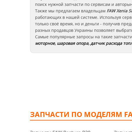
поиск нужной запчасти по сервисам и авторы
Также мы предлагаем владельцам
FAW Xenia S
работающих в нашей системе. Используя серв
только своё время, но и деньги - получив пр
разных продавцов Украины позволяет выбрать
Самые популярные запросы на такие запчаст
моторное
,
шаровая опора
,
датчик расхода топ
ЗАПЧАСТИ ПО МОДЕЛЯМ F