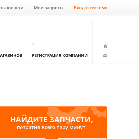
то-новости
Мои запросы
Вход в систему
04
АГАЗИНОВ
РЕГИСТРАЦИЯ КОМПАНИИ
НАЙДИТЕ ЗАПЧАСТИ,
потратив всего пару минут!