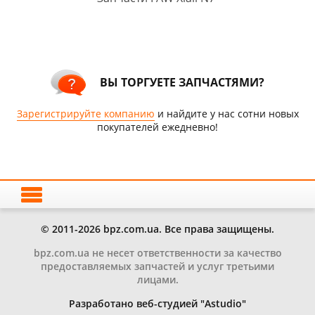
ВЫ ТОРГУЕТЕ ЗАПЧАСТЯМИ?
Зарегистрируйте компанию
и найдите у нас сотни новых
покупателей ежедневно!
© 2011-2026 bpz.com.ua. Все права защищены.
bpz.com.ua не несет ответственности за качество
предоставляемых запчастей и услуг третьими
лицами.
Разработано веб-студией "Astudio"