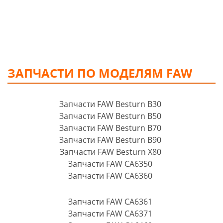
ЗАПЧАСТИ ПО МОДЕЛЯМ FAW
Запчасти FAW Besturn B30
Запчасти FAW Besturn B50
Запчасти FAW Besturn B70
Запчасти FAW Besturn B90
Запчасти FAW Besturn X80
Запчасти FAW CA6350
Запчасти FAW CA6360
Запчасти FAW CA6361
Запчасти FAW CA6371