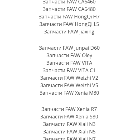
Запчасти FAW CA6460
Запчасти FAW CA6480
Запчасти FAW HongQi H7
Запчасти FAW HongQi L5
Запчасти FAW Jiaxing
Запчасти FAW Junpai D60
Запчасти FAW Oley
Запчасти FAW VITA
Запчасти FAW VITA C1
Запчасти FAW Weizhi V2
Запчасти FAW Weizhi V5
Запчасти FAW Xenia M80
Запчасти FAW Xenia R7
Запчасти FAW Xenia S80
Запчасти FAW Xiali N3
Запчасти FAW Xiali N5
Запчасти FAW Xiali N7