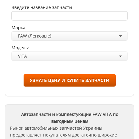
Введите название запчасти
Марка:
FAW (Легковые)
Модель:
VITA
УЗНАТЬ ЦЕНУ И КУПИТЬ ЗАПЧАСТИ
Автозапчасти и комплектующие FAW
VITA
по
выгодным ценам
Рынок автомобильных запчастей Украины
предоставляет покупателям достаточно широкие