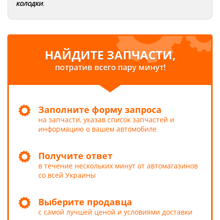
колодки
.
НАЙДИТЕ ЗАПЧАСТИ,
потратив всего пару минут!
Заполните форму запроса
на запчасти, указав список запчастей и
информацию о вашем автомобиле
Получите ответ
в течение нескольких минут от автомагазинов
со всей Украины
Выберите продавца
с самой лучшей ценой и условиями доставки