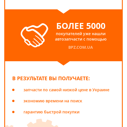
БОЛЕЕ 5000
покупателей уже нашли
автозапчасти с помощью
BPZ.COM.UA
В РЕЗУЛЬТАТЕ ВЫ ПОЛУЧАЕТЕ:
запчасти по самой низкой цене в Украине
экономию времени на поиск
гарантию быстрой покупки