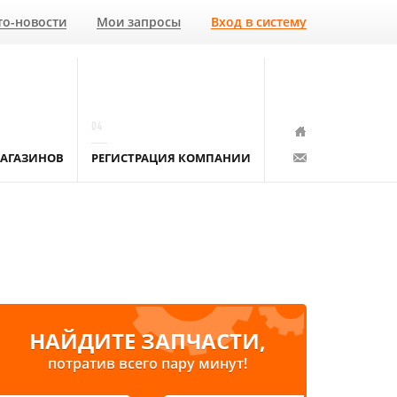
то-новости
Мои запросы
Вход в систему
04
АГАЗИНОВ
РЕГИСТРАЦИЯ КОМПАНИИ
НАЙДИТЕ ЗАПЧАСТИ,
потратив всего пару минут!