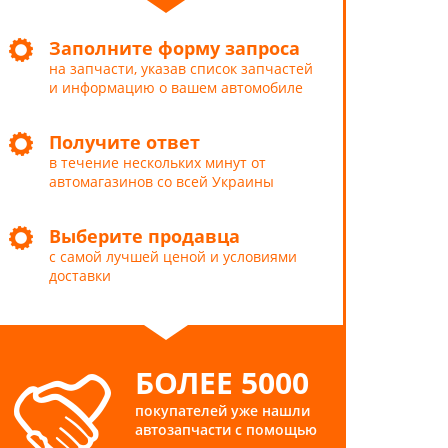
Заполните форму запроса
на запчасти, указав список запчастей
и информацию о вашем автомобиле
Получите ответ
в течение нескольких минут от
автомагазинов со всей Украины
Выберите продавца
с самой лучшей ценой и условиями
доставки
БОЛЕЕ 5000
покупателей уже нашли
автозапчасти с помощью