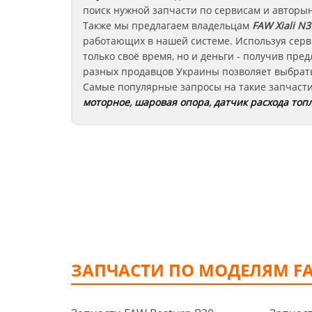
поиск нужной запчасти по сервисам и авторы
Также мы предлагаем владельцам
FAW Xiali N3
работающих в нашей системе. Используя серв
только своё время, но и деньги - получив пр
разных продавцов Украины позволяет выбрать
Самые популярные запросы на такие запчаст
моторное
,
шаровая опора
,
датчик расхода топ
ЗАПЧАСТИ ПО МОДЕЛЯМ F