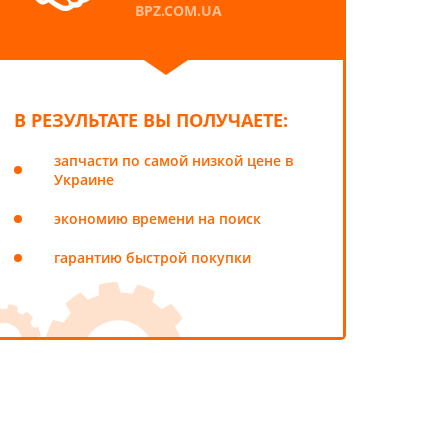
BPZ.COM.UA
В РЕЗУЛЬТАТЕ ВЫ ПОЛУЧАЕТЕ:
запчасти по самой низкой цене в
Украине
экономию времени на поиск
гарантию быстрой покупки