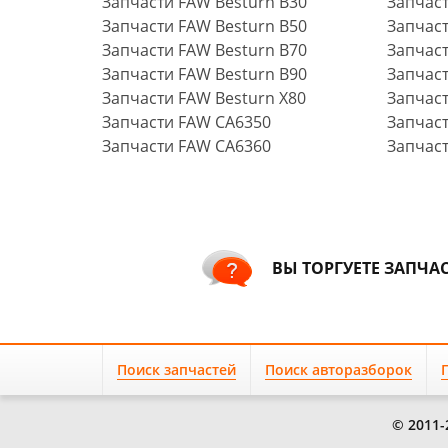
Запчасти FAW Besturn B30
Запчас
Запчасти FAW Besturn B50
Запчас
Запчасти FAW Besturn B70
Запчас
Запчасти FAW Besturn B90
Запчас
Запчасти FAW Besturn X80
Запчас
Запчасти FAW CA6350
Запчаст
Запчасти FAW CA6360
Запчаст
ВЫ ТОРГУЕТЕ ЗАПЧА
Поиск запчастей
Поиск авторазборок
© 2011-