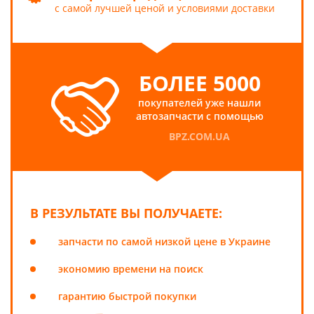
с самой лучшей ценой и условиями доставки
БОЛЕЕ 5000
покупателей уже нашли
автозапчасти с помощью
BPZ.COM.UA
В РЕЗУЛЬТАТЕ ВЫ ПОЛУЧАЕТЕ:
запчасти по самой низкой цене в Украине
экономию времени на поиск
гарантию быстрой покупки