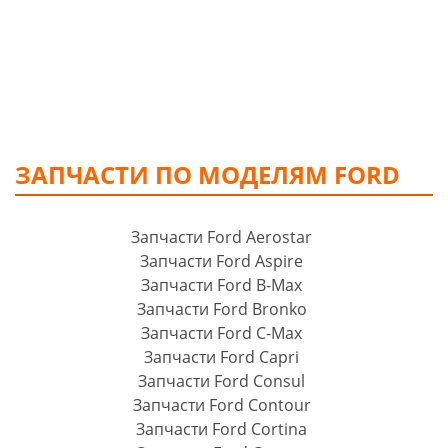
ЗАПЧАСТИ ПО МОДЕЛЯМ FORD
Запчасти Ford Aerostar
Запчасти Ford Aspire
Запчасти Ford B-Max
Запчасти Ford Bronko
Запчасти Ford C-Max
Запчасти Ford Capri
Запчасти Ford Consul
Запчасти Ford Contour
Запчасти Ford Cortina