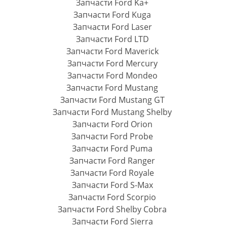
Запчасти Ford Ka+
Запчасти Ford Kuga
Запчасти Ford Laser
Запчасти Ford LTD
Запчасти Ford Maverick
Запчасти Ford Mercury
Запчасти Ford Mondeo
Запчасти Ford Mustang
Запчасти Ford Mustang GT
Запчасти Ford Mustang Shelby
Запчасти Ford Orion
Запчасти Ford Probe
Запчасти Ford Puma
Запчасти Ford Ranger
Запчасти Ford Royale
Запчасти Ford S-Max
Запчасти Ford Scorpio
Запчасти Ford Shelby Cobra
Запчасти Ford Sierra