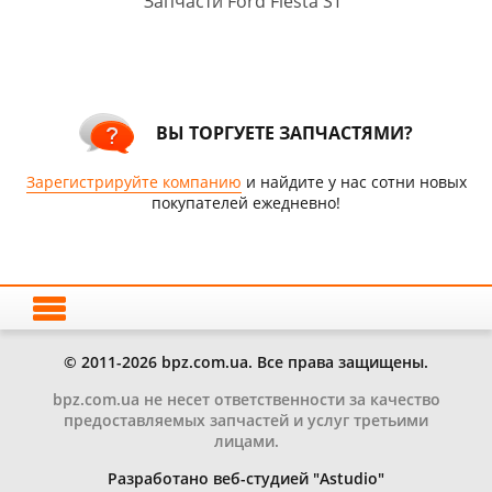
Запчасти Ford Fiesta ST
ВЫ ТОРГУЕТЕ ЗАПЧАСТЯМИ?
Зарегистрируйте компанию
и найдите у нас сотни новых
покупателей ежедневно!
© 2011-2026 bpz.com.ua. Все права защищены.
bpz.com.ua не несет ответственности за качество
предоставляемых запчастей и услуг третьими
лицами.
Разработано веб-студией "Astudio"