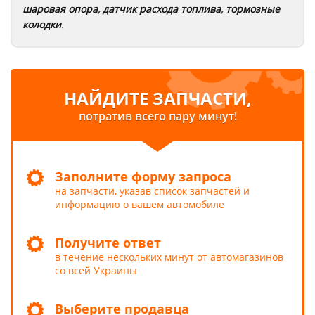
шаровая опора
,
датчик расхода топлива
,
тормозные
колодки
.
НАЙДИТЕ ЗАПЧАСТИ,
потратив всего пару минут!
Заполните форму запроса
на запчасти, указав список запчастей и
информацию о вашем автомобиле
Получите ответ
в течение нескольких минут от автомагазинов
со всей Украины
Выберите продавца