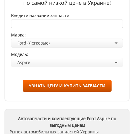
по самой низкой цене в Украине!
Введите название запчасти
Марка:
Ford (Легковые)
Модель:
Aspire
УЗНАТЬ ЦЕНУ И КУПИТЬ ЗАПЧАСТИ
Автозапчасти и комплектующие Ford
Aspire
по
выгодным ценам
Рынок автомобильных запчастей Украины