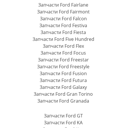
Запчасти Ford Fairlane
Запчасти Ford Fairmont
Запчасти Ford Falcon
Запчасти Ford Festiva
Запчасти Ford Fiesta
Запчасти Ford Five Hundred
Запчасти Ford Flex
Запчасти Ford Focus
Запчасти Ford Freestar
Запчасти Ford Freestyle
Запчасти Ford Fusion
Запчасти Ford Futura
Запчасти Ford Galaxy
Запчасти Ford Gran Torino
Запчасти Ford Granada
Запчасти Ford GT
Запчасти Ford KA