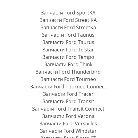
Запчасти Ford SportKA
Запчасти Ford Street KA
Запчасти Ford StreetKa
Запчасти Ford Taunus
Запчасти Ford Taurus
Запчасти Ford Telstar
Запчасти Ford Tempo
Запчасти Ford Think
Запчасти Ford Thunderbird
Запчасти Ford Tourneo
Запчасти Ford Tourneo Connect
Запчасти Ford Tracer
Запчасти Ford Transit
Запчасти Ford Transit Connect
Запчасти Ford Verona
Запчасти Ford Versailles
Запчасти Ford Windstar