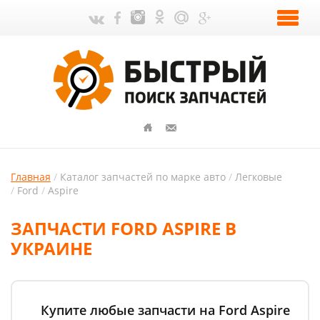
Главная
Каталог запчастей по марке авто
Легковые
Ford
Aspire
ЗАПЧАСТИ FORD ASPIRE В
УКРАИНЕ
Купите любые запчасти на Ford Aspire