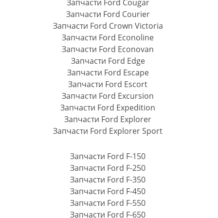
Запчасти Ford Cougar
Запчасти Ford Courier
Запчасти Ford Crown Victoria
Запчасти Ford Econoline
Запчасти Ford Econovan
Запчасти Ford Edge
Запчасти Ford Escape
Запчасти Ford Escort
Запчасти Ford Excursion
Запчасти Ford Expedition
Запчасти Ford Explorer
Запчасти Ford Explorer Sport
Запчасти Ford F-150
Запчасти Ford F-250
Запчасти Ford F-350
Запчасти Ford F-450
Запчасти Ford F-550
Запчасти Ford F-650