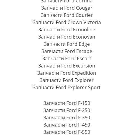
Запчасти Ford Cortina
Запчасти Ford Cougar
Запчасти Ford Courier
Запчасти Ford Crown Victoria
Запчасти Ford Econoline
Запчасти Ford Econovan
Запчасти Ford Edge
Запчасти Ford Escape
Запчасти Ford Escort
Запчасти Ford Excursion
Запчасти Ford Expedition
Запчасти Ford Explorer
Запчасти Ford Explorer Sport
Запчасти Ford F-150
Запчасти Ford F-250
Запчасти Ford F-350
Запчасти Ford F-450
Запчасти Ford F-550