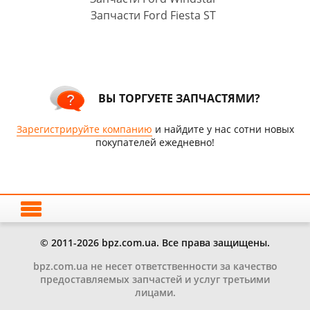
Запчасти Ford Fiesta ST
ВЫ ТОРГУЕТЕ ЗАПЧАСТЯМИ?
Зарегистрируйте компанию
и найдите у нас сотни новых
покупателей ежедневно!
© 2011-2026 bpz.com.ua. Все права защищены.
bpz.com.ua не несет ответственности за качество
предоставляемых запчастей и услуг третьими
лицами.