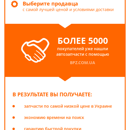
Выберите продавца
с самой лучшей ценой и условиями доставки
БОЛЕЕ 5000
покупателей уже нашли
автозапчасти с помощью
BPZ.COM.UA
В РЕЗУЛЬТАТЕ ВЫ ПОЛУЧАЕТЕ:
запчасти по самой низкой цене в Украине
экономию времени на поиск
гарантию быстрой покупки