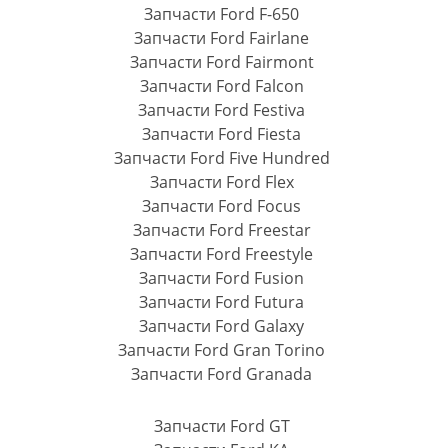
Запчасти Ford F-650
Запчасти Ford Fairlane
Запчасти Ford Fairmont
Запчасти Ford Falcon
Запчасти Ford Festiva
Запчасти Ford Fiesta
Запчасти Ford Five Hundred
Запчасти Ford Flex
Запчасти Ford Focus
Запчасти Ford Freestar
Запчасти Ford Freestyle
Запчасти Ford Fusion
Запчасти Ford Futura
Запчасти Ford Galaxy
Запчасти Ford Gran Torino
Запчасти Ford Granada
Запчасти Ford GT