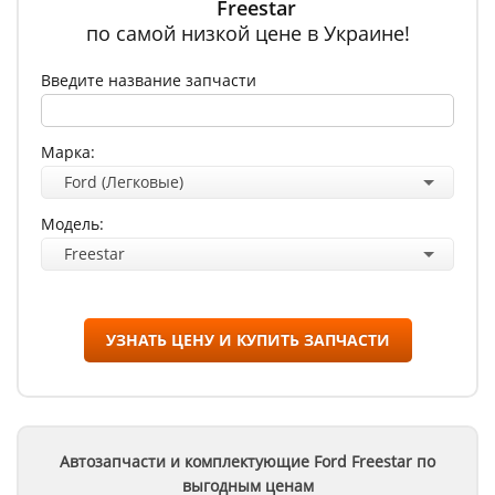
Freestar
по самой низкой цене в Украине!
Введите название запчасти
Марка:
Ford (Легковые)
Модель:
Freestar
УЗНАТЬ ЦЕНУ И КУПИТЬ ЗАПЧАСТИ
Автозапчасти и комплектующие Ford
Freestar
по
выгодным ценам