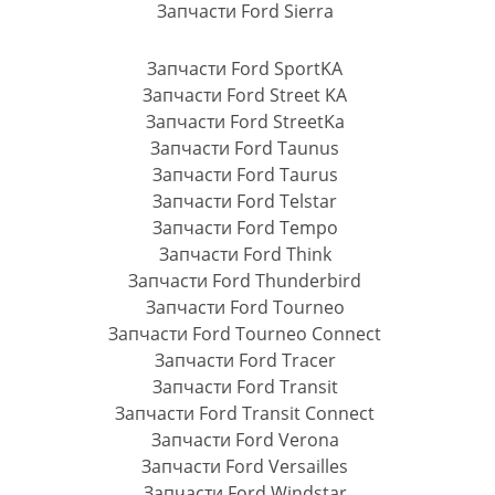
Запчасти Ford Sierra
Запчасти Ford SportKA
Запчасти Ford Street KA
Запчасти Ford StreetKa
Запчасти Ford Taunus
Запчасти Ford Taurus
Запчасти Ford Telstar
Запчасти Ford Tempo
Запчасти Ford Think
Запчасти Ford Thunderbird
Запчасти Ford Tourneo
Запчасти Ford Tourneo Connect
Запчасти Ford Tracer
Запчасти Ford Transit
Запчасти Ford Transit Connect
Запчасти Ford Verona
Запчасти Ford Versailles
Запчасти Ford Windstar