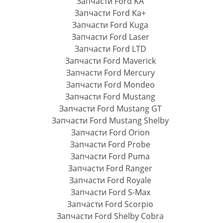
Запчасти Ford KA
Запчасти Ford Ka+
Запчасти Ford Kuga
Запчасти Ford Laser
Запчасти Ford LTD
Запчасти Ford Maverick
Запчасти Ford Mercury
Запчасти Ford Mondeo
Запчасти Ford Mustang
Запчасти Ford Mustang GT
Запчасти Ford Mustang Shelby
Запчасти Ford Orion
Запчасти Ford Probe
Запчасти Ford Puma
Запчасти Ford Ranger
Запчасти Ford Royale
Запчасти Ford S-Max
Запчасти Ford Scorpio
Запчасти Ford Shelby Cobra