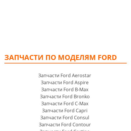
ЗАПЧАСТИ ПО МОДЕЛЯМ FORD
Запчасти Ford Aerostar
Запчасти Ford Aspire
Запчасти Ford B-Max
Запчасти Ford Bronko
Запчасти Ford C-Max
Запчасти Ford Capri
Запчасти Ford Consul
Запчасти Ford Contour