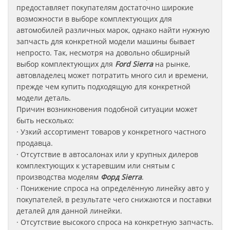
предоставляет покупателям достаточно широкие
возможности в выборе комплектующих для
автомобилей различных марок, однако найти нужную
запчасть для конкретной модели машины бывает
непросто. Так, несмотря на довольно обширный
выбор комплектующих для
Ford Sierra
на рынке,
автовладелец может потратить много сил и времени,
прежде чем купить подходящую для конкретной
модели деталь.
Причин возникновения подобной ситуации может
быть несколько:
· Узкий ассортимент товаров у конкретного частного
продавца.
· Отсутствие в автосалонах или у крупных дилеров
комплектующих к устаревшим или снятым с
производства моделям
Форд
Sierra
.
· Понижение спроса на определённую линейку авто у
покупателей, в результате чего снижаются и поставки
деталей для данной линейки.
· Отсутствие высокого спроса на конкретную запчасть.