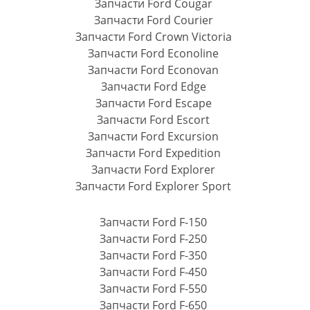
Запчасти Ford Cougar
Запчасти Ford Courier
Запчасти Ford Crown Victoria
Запчасти Ford Econoline
Запчасти Ford Econovan
Запчасти Ford Edge
Запчасти Ford Escape
Запчасти Ford Escort
Запчасти Ford Excursion
Запчасти Ford Expedition
Запчасти Ford Explorer
Запчасти Ford Explorer Sport
Запчасти Ford F-150
Запчасти Ford F-250
Запчасти Ford F-350
Запчасти Ford F-450
Запчасти Ford F-550
Запчасти Ford F-650