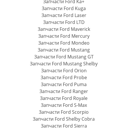
Запчасти Ford Ka+
Запчасти Ford Kuga
Запчасти Ford Laser
Запчасти Ford LTD
Запчасти Ford Maverick
Запчасти Ford Mercury
Запчасти Ford Mondeo
Запчасти Ford Mustang
Запчасти Ford Mustang GT
Запчасти Ford Mustang Shelby
Запчасти Ford Orion
Запчасти Ford Probe
Запчасти Ford Puma
Запчасти Ford Ranger
Запчасти Ford Royale
Запчасти Ford S-Max
Запчасти Ford Scorpio
Запчасти Ford Shelby Cobra
Запчасти Ford Sierra