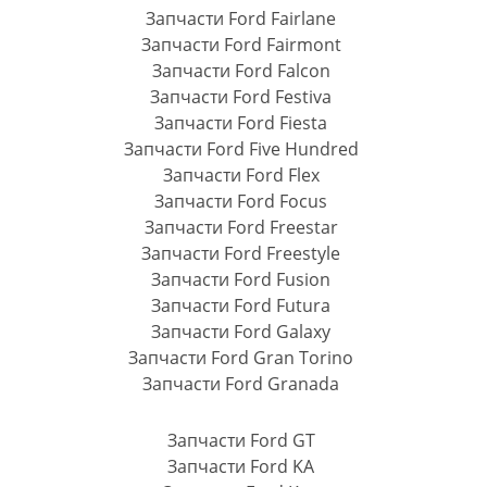
Запчасти Ford Fairlane
Запчасти Ford Fairmont
Запчасти Ford Falcon
Запчасти Ford Festiva
Запчасти Ford Fiesta
Запчасти Ford Five Hundred
Запчасти Ford Flex
Запчасти Ford Focus
Запчасти Ford Freestar
Запчасти Ford Freestyle
Запчасти Ford Fusion
Запчасти Ford Futura
Запчасти Ford Galaxy
Запчасти Ford Gran Torino
Запчасти Ford Granada
Запчасти Ford GT
Запчасти Ford KA