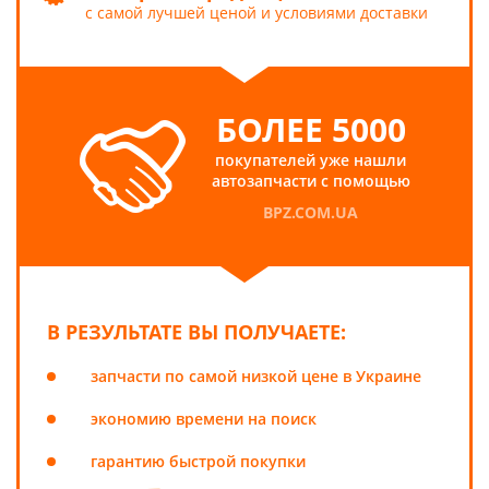
с самой лучшей ценой и условиями доставки
БОЛЕЕ 5000
покупателей уже нашли
автозапчасти с помощью
BPZ.COM.UA
В РЕЗУЛЬТАТЕ ВЫ ПОЛУЧАЕТЕ:
запчасти по самой низкой цене в Украине
экономию времени на поиск
гарантию быстрой покупки