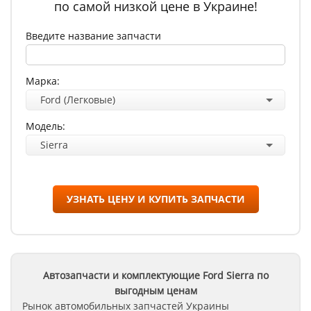
по самой низкой цене в Украине!
Введите название запчасти
Марка:
Ford (Легковые)
Модель:
Sierra
УЗНАТЬ ЦЕНУ И КУПИТЬ ЗАПЧАСТИ
Автозапчасти и комплектующие Ford
Sierra
по
выгодным ценам
Рынок автомобильных запчастей Украины