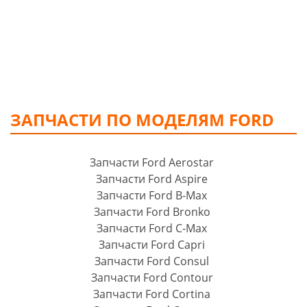
ЗАПЧАСТИ ПО МОДЕЛЯМ FORD
Запчасти Ford Aerostar
Запчасти Ford Aspire
Запчасти Ford B-Max
Запчасти Ford Bronko
Запчасти Ford C-Max
Запчасти Ford Capri
Запчасти Ford Consul
Запчасти Ford Contour
Запчасти Ford Cortina