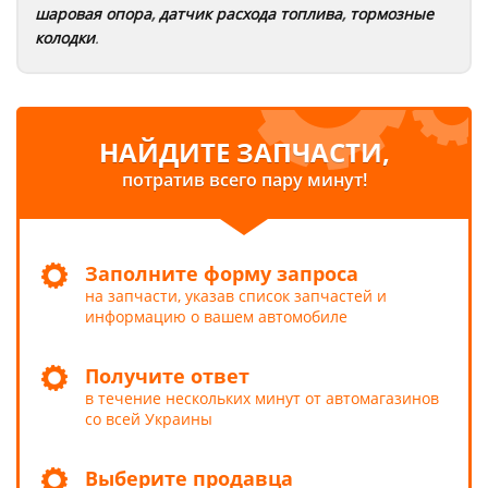
шаровая опора
,
датчик расхода топлива
,
тормозные
колодки
.
НАЙДИТЕ ЗАПЧАСТИ,
потратив всего пару минут!
Заполните форму запроса
на запчасти, указав список запчастей и
информацию о вашем автомобиле
Получите ответ
в течение нескольких минут от автомагазинов
со всей Украины
Выберите продавца