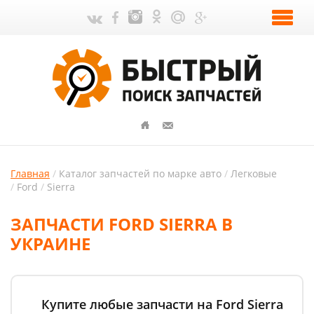
Главная
Каталог запчастей по марке авто
Легковые
Ford
Sierra
ЗАПЧАСТИ FORD SIERRA В
УКРАИНЕ
Купите любые запчасти на Ford Sierra