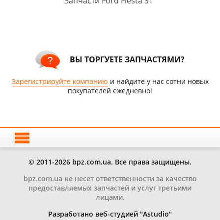
Запчасти Ford Fiesta ST
ВЫ ТОРГУЕТЕ ЗАПЧАСТЯМИ?
Зарегистрируйте компанию
и найдите у нас сотни новых
покупателей ежедневно!
© 2011-2026 bpz.com.ua. Все права защищены.
bpz.com.ua не несет ответственности за качество
предоставляемых запчастей и услуг третьими
лицами.
Разработано веб-студией "Astudio"