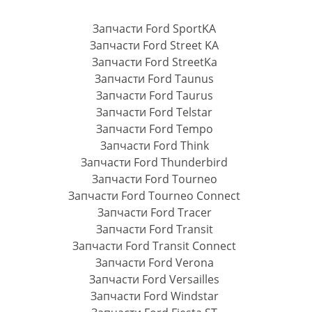
Запчасти Ford SportKA
Запчасти Ford Street KA
Запчасти Ford StreetKa
Запчасти Ford Taunus
Запчасти Ford Taurus
Запчасти Ford Telstar
Запчасти Ford Tempo
Запчасти Ford Think
Запчасти Ford Thunderbird
Запчасти Ford Tourneo
Запчасти Ford Tourneo Connect
Запчасти Ford Tracer
Запчасти Ford Transit
Запчасти Ford Transit Connect
Запчасти Ford Verona
Запчасти Ford Versailles
Запчасти Ford Windstar