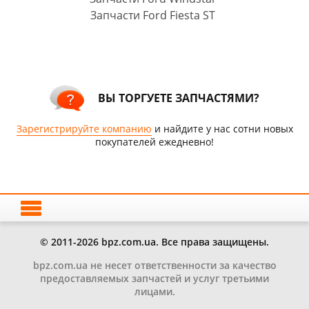
Запчасти Ford Fiesta ST
ВЫ ТОРГУЕТЕ ЗАПЧАСТЯМИ?
Зарегистрируйте компанию
и найдите у нас сотни новых
покупателей ежедневно!
© 2011-2026 bpz.com.ua. Все права защищены.
bpz.com.ua не несет ответственности за качество
предоставляемых запчастей и услуг третьими
лицами.