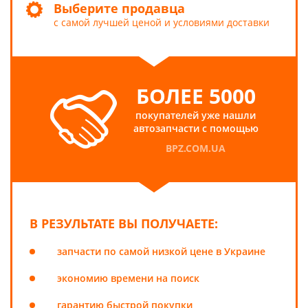
Выберите продавца
с самой лучшей ценой и условиями доставки
БОЛЕЕ 5000
покупателей уже нашли
автозапчасти с помощью
BPZ.COM.UA
В РЕЗУЛЬТАТЕ ВЫ ПОЛУЧАЕТЕ:
запчасти по самой низкой цене в Украине
экономию времени на поиск
гарантию быстрой покупки