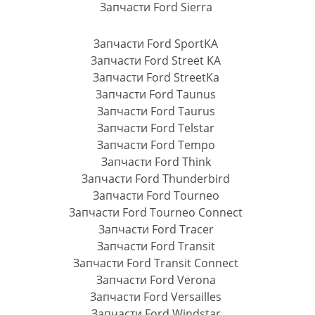
Запчасти Ford Sierra
Запчасти Ford SportKA
Запчасти Ford Street KA
Запчасти Ford StreetKa
Запчасти Ford Taunus
Запчасти Ford Taurus
Запчасти Ford Telstar
Запчасти Ford Tempo
Запчасти Ford Think
Запчасти Ford Thunderbird
Запчасти Ford Tourneo
Запчасти Ford Tourneo Connect
Запчасти Ford Tracer
Запчасти Ford Transit
Запчасти Ford Transit Connect
Запчасти Ford Verona
Запчасти Ford Versailles
Запчасти Ford Windstar