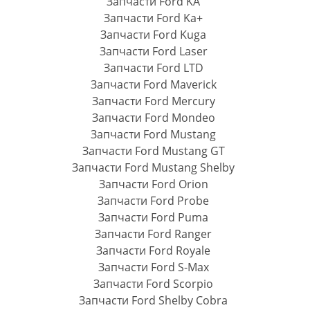
Запчасти Ford KA
Запчасти Ford Ka+
Запчасти Ford Kuga
Запчасти Ford Laser
Запчасти Ford LTD
Запчасти Ford Maverick
Запчасти Ford Mercury
Запчасти Ford Mondeo
Запчасти Ford Mustang
Запчасти Ford Mustang GT
Запчасти Ford Mustang Shelby
Запчасти Ford Orion
Запчасти Ford Probe
Запчасти Ford Puma
Запчасти Ford Ranger
Запчасти Ford Royale
Запчасти Ford S-Max
Запчасти Ford Scorpio
Запчасти Ford Shelby Cobra