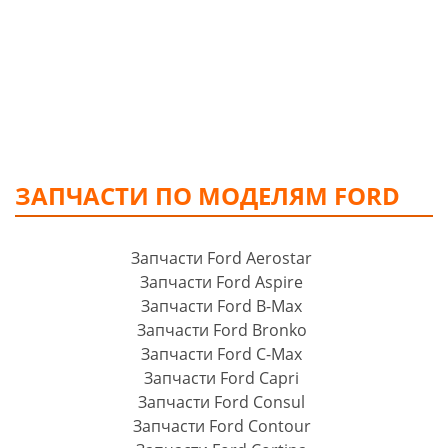
ЗАПЧАСТИ ПО МОДЕЛЯМ FORD
Запчасти Ford Aerostar
Запчасти Ford Aspire
Запчасти Ford B-Max
Запчасти Ford Bronko
Запчасти Ford C-Max
Запчасти Ford Capri
Запчасти Ford Consul
Запчасти Ford Contour