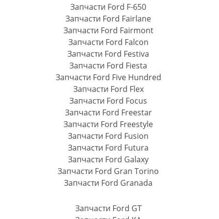
Запчасти Ford F-650
Запчасти Ford Fairlane
Запчасти Ford Fairmont
Запчасти Ford Falcon
Запчасти Ford Festiva
Запчасти Ford Fiesta
Запчасти Ford Five Hundred
Запчасти Ford Flex
Запчасти Ford Focus
Запчасти Ford Freestar
Запчасти Ford Freestyle
Запчасти Ford Fusion
Запчасти Ford Futura
Запчасти Ford Galaxy
Запчасти Ford Gran Torino
Запчасти Ford Granada
Запчасти Ford GT