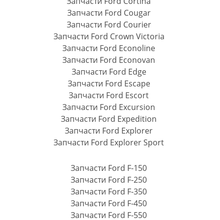
Запчасти Ford Cortina
Запчасти Ford Cougar
Запчасти Ford Courier
Запчасти Ford Crown Victoria
Запчасти Ford Econoline
Запчасти Ford Econovan
Запчасти Ford Edge
Запчасти Ford Escape
Запчасти Ford Escort
Запчасти Ford Excursion
Запчасти Ford Expedition
Запчасти Ford Explorer
Запчасти Ford Explorer Sport
Запчасти Ford F-150
Запчасти Ford F-250
Запчасти Ford F-350
Запчасти Ford F-450
Запчасти Ford F-550