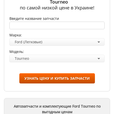
Tourneo
по самой низкой цене в Украине!
Введите название запчасти
Марка:
Ford (Легковые)
Модель:
Tourneo
УЗНАТЬ ЦЕНУ И КУПИТЬ ЗАПЧАСТИ
Автозапчасти и комплектующие Ford
Tourneo
по
выгодным ценам