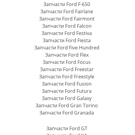
Запчасти Ford F-650
Запчасти Ford Fairlane
Запчасти Ford Fairmont
Запчасти Ford Falcon
Запчасти Ford Festiva
Запчасти Ford Fiesta
Запчасти Ford Five Hundred
Запчасти Ford Flex
Запчасти Ford Focus
Запчасти Ford Freestar
Запчасти Ford Freestyle
Запчасти Ford Fusion
Запчасти Ford Futura
Запчасти Ford Galaxy
Запчасти Ford Gran Torino
Запчасти Ford Granada
Запчасти Ford GT