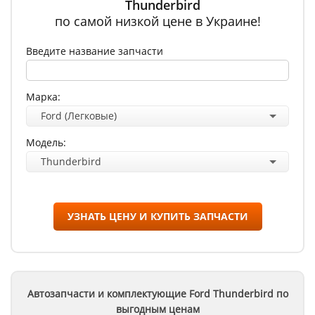
Thunderbird
по самой низкой цене в Украине!
Введите название запчасти
Марка:
Ford (Легковые)
Модель:
Thunderbird
УЗНАТЬ ЦЕНУ И КУПИТЬ ЗАПЧАСТИ
Автозапчасти и комплектующие Ford
Thunderbird
по
выгодным ценам