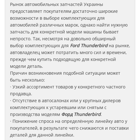
Рынок автомобильных запчастей Украины
предоставляет покупателям достаточно широкие
возможности в выборе комплектующих для
автомобилей различных марок, однако найти нужную
запчасть для конкретной модели машины бывает
непросто. Так, несмотря на довольно обширный
выбор комплектующих для
Ford Thunderbird
на рынке,
автовладелец может потратить много сил и времени,
прежде чем купить подходящую для конкретной
модели деталь.
Причин возникновения подобной ситуации может
быть несколько:
· Узкий ассортимент товаров у конкретного частного
продавца.
· Отсутствие в автосалонах или у крупных дилеров
комплектующих к устаревшим или снятым с
производства моделям
Форд
Thunderbird
.
· Понижение спроса на определённую линейку авто у
покупателей, в результате чего снижаются и поставки
деталей для данной линейки.