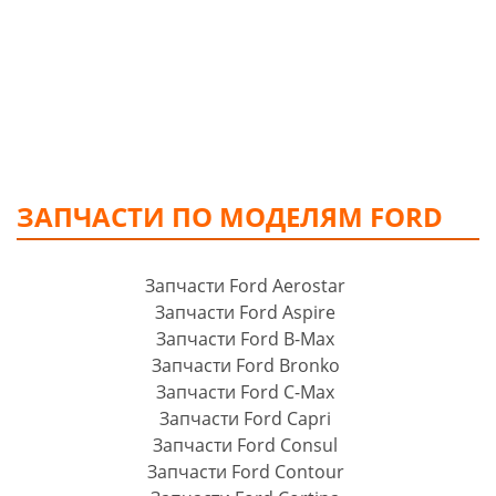
ЗАПЧАСТИ ПО МОДЕЛЯМ FORD
Запчасти Ford Aerostar
Запчасти Ford Aspire
Запчасти Ford B-Max
Запчасти Ford Bronko
Запчасти Ford C-Max
Запчасти Ford Capri
Запчасти Ford Consul
Запчасти Ford Contour