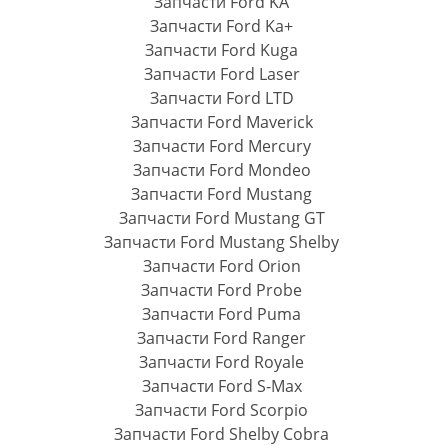
Запчасти Ford KA
Запчасти Ford Ka+
Запчасти Ford Kuga
Запчасти Ford Laser
Запчасти Ford LTD
Запчасти Ford Maverick
Запчасти Ford Mercury
Запчасти Ford Mondeo
Запчасти Ford Mustang
Запчасти Ford Mustang GT
Запчасти Ford Mustang Shelby
Запчасти Ford Orion
Запчасти Ford Probe
Запчасти Ford Puma
Запчасти Ford Ranger
Запчасти Ford Royale
Запчасти Ford S-Max
Запчасти Ford Scorpio
Запчасти Ford Shelby Cobra