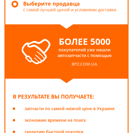
Выберите продавца
с самой лучшей ценой и условиями доставки
БОЛЕЕ 5000
покупателей уже нашли
автозапчасти с помощью
BPZ.COM.UA
В РЕЗУЛЬТАТЕ ВЫ ПОЛУЧАЕТЕ:
запчасти по самой низкой цене в Украине
экономию времени на поиск
гарантию быстрой покупки