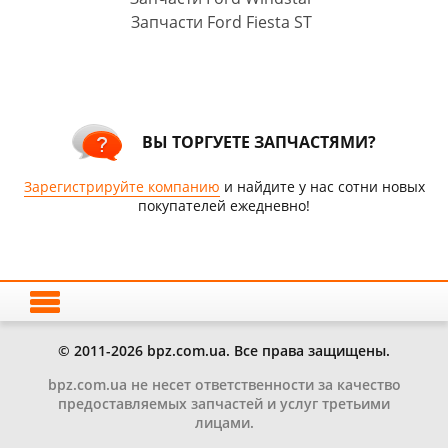
Запчасти Ford Fiesta ST
ВЫ ТОРГУЕТЕ ЗАПЧАСТЯМИ?
Зарегистрируйте компанию
и найдите у нас сотни новых
покупателей ежедневно!
© 2011-2026 bpz.com.ua. Все права защищены.
bpz.com.ua не несет ответственности за качество
предоставляемых запчастей и услуг третьими
лицами.