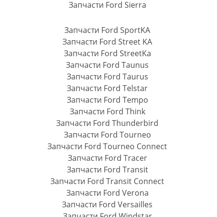
Запчасти Ford Sierra
Запчасти Ford SportKA
Запчасти Ford Street KA
Запчасти Ford StreetKa
Запчасти Ford Taunus
Запчасти Ford Taurus
Запчасти Ford Telstar
Запчасти Ford Tempo
Запчасти Ford Think
Запчасти Ford Thunderbird
Запчасти Ford Tourneo
Запчасти Ford Tourneo Connect
Запчасти Ford Tracer
Запчасти Ford Transit
Запчасти Ford Transit Connect
Запчасти Ford Verona
Запчасти Ford Versailles
Запчасти Ford Windstar