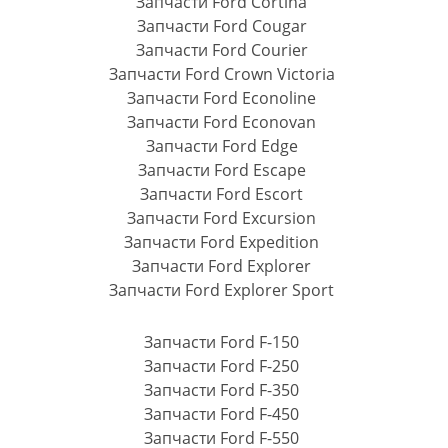
Запчасти Ford Cortina
Запчасти Ford Cougar
Запчасти Ford Courier
Запчасти Ford Crown Victoria
Запчасти Ford Econoline
Запчасти Ford Econovan
Запчасти Ford Edge
Запчасти Ford Escape
Запчасти Ford Escort
Запчасти Ford Excursion
Запчасти Ford Expedition
Запчасти Ford Explorer
Запчасти Ford Explorer Sport
Запчасти Ford F-150
Запчасти Ford F-250
Запчасти Ford F-350
Запчасти Ford F-450
Запчасти Ford F-550