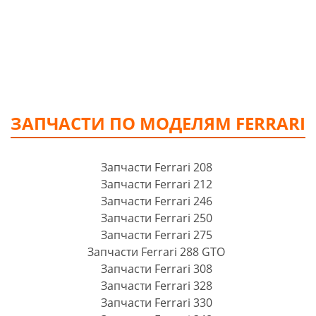
ЗАПЧАСТИ ПО МОДЕЛЯМ FERRARI
Запчасти Ferrari 208
Запчасти Ferrari 212
Запчасти Ferrari 246
Запчасти Ferrari 250
Запчасти Ferrari 275
Запчасти Ferrari 288 GTO
Запчасти Ferrari 308
Запчасти Ferrari 328
Запчасти Ferrari 330