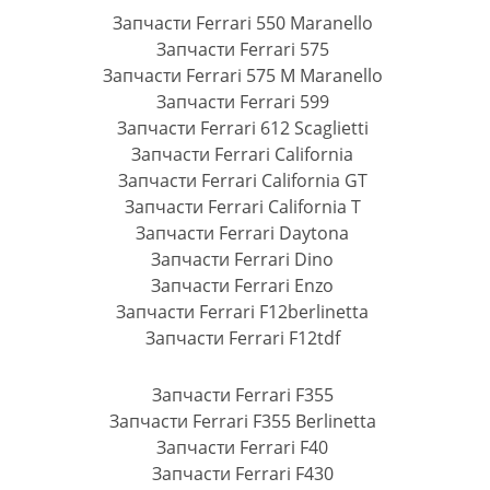
Запчасти Ferrari 550 Maranello
Запчасти Ferrari 575
Запчасти Ferrari 575 M Maranello
Запчасти Ferrari 599
Запчасти Ferrari 612 Scaglietti
Запчасти Ferrari California
Запчасти Ferrari California GT
Запчасти Ferrari California T
Запчасти Ferrari Daytona
Запчасти Ferrari Dino
Запчасти Ferrari Enzo
Запчасти Ferrari F12berlinetta
Запчасти Ferrari F12tdf
Запчасти Ferrari F355
Запчасти Ferrari F355 Berlinetta
Запчасти Ferrari F40
Запчасти Ferrari F430