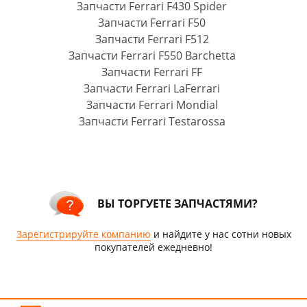
Запчасти Ferrari F430 Spider
Запчасти Ferrari F50
Запчасти Ferrari F512
Запчасти Ferrari F550 Barchetta
Запчасти Ferrari FF
Запчасти Ferrari LaFerrari
Запчасти Ferrari Mondial
Запчасти Ferrari Testarossa
ВЫ ТОРГУЕТЕ ЗАПЧАСТЯМИ?
Зарегистрируйте компанию
и найдите у нас сотни новых
покупателей ежедневно!