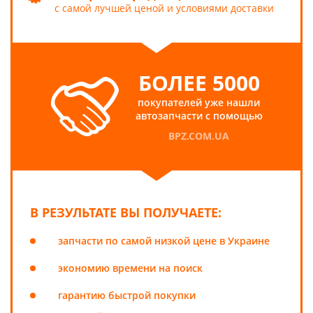
с самой лучшей ценой и условиями доставки
БОЛЕЕ 5000
покупателей уже нашли
автозапчасти с помощью
BPZ.COM.UA
В РЕЗУЛЬТАТЕ ВЫ ПОЛУЧАЕТЕ:
запчасти по самой низкой цене в Украине
экономию времени на поиск
гарантию быстрой покупки