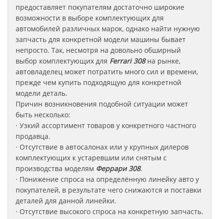
предоставляет покупателям достаточно широкие
возможности в выборе комплектующих для
автомобилей различных марок, однако найти нужную
запчасть для конкретной модели машины бывает
непросто. Так, несмотря на довольно обширный
выбор комплектующих для
Ferrari 308
на рынке,
автовладелец может потратить много сил и времени,
прежде чем купить подходящую для конкретной
модели деталь.
Причин возникновения подобной ситуации может
быть несколько:
· Узкий ассортимент товаров у конкретного частного
продавца.
· Отсутствие в автосалонах или у крупных дилеров
комплектующих к устаревшим или снятым с
производства моделям
Феррари
308
.
· Понижение спроса на определённую линейку авто у
покупателей, в результате чего снижаются и поставки
деталей для данной линейки.
· Отсутствие высокого спроса на конкретную запчасть.