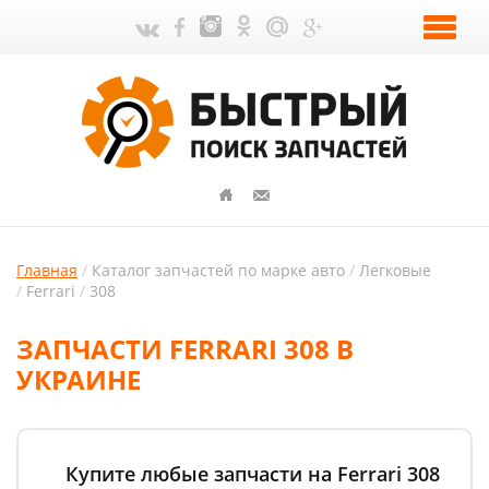
Главная
Каталог запчастей по марке авто
Легковые
Ferrari
308
ЗАПЧАСТИ FERRARI 308 В
УКРАИНЕ
Купите любые запчасти на Ferrari 308