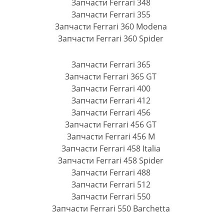
Запчасти Ferrari 348
Запчасти Ferrari 355
Запчасти Ferrari 360 Modena
Запчасти Ferrari 360 Spider
Запчасти Ferrari 365
Запчасти Ferrari 365 GT
Запчасти Ferrari 400
Запчасти Ferrari 412
Запчасти Ferrari 456
Запчасти Ferrari 456 GT
Запчасти Ferrari 456 M
Запчасти Ferrari 458 Italia
Запчасти Ferrari 458 Spider
Запчасти Ferrari 488
Запчасти Ferrari 512
Запчасти Ferrari 550
Запчасти Ferrari 550 Barchetta