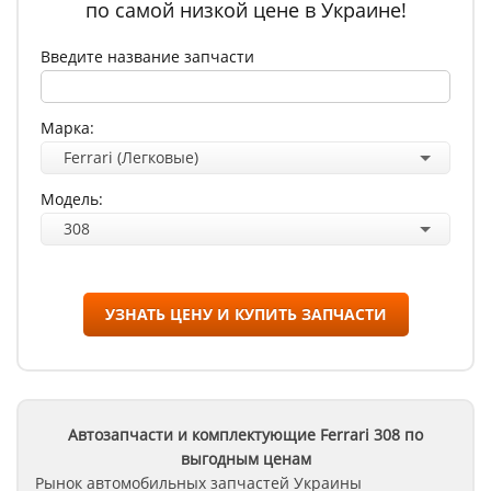
по самой низкой цене в Украине!
Введите название запчасти
Марка:
Ferrari (Легковые)
Модель:
308
УЗНАТЬ ЦЕНУ И КУПИТЬ ЗАПЧАСТИ
Автозапчасти и комплектующие Ferrari
308
по
выгодным ценам
Рынок автомобильных запчастей Украины