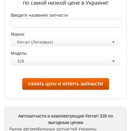
по самой низкой цене в Украине!
Введите название запчасти
Марка:
Ferrari (Легковые)
Модель:
328
УЗНАТЬ ЦЕНУ И КУПИТЬ ЗАПЧАСТИ
Автозапчасти и комплектующие Ferrari
328
по
выгодным ценам
Рынок автомобильных запчастей Украины