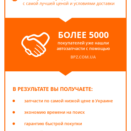
с самой лучшей ценой и условиями доставки
БОЛЕЕ 5000
покупателей уже нашли
автозапчасти с помощью
BPZ.COM.UA
В РЕЗУЛЬТАТЕ ВЫ ПОЛУЧАЕТЕ:
запчасти по самой низкой цене в Украине
экономию времени на поиск
гарантию быстрой покупки