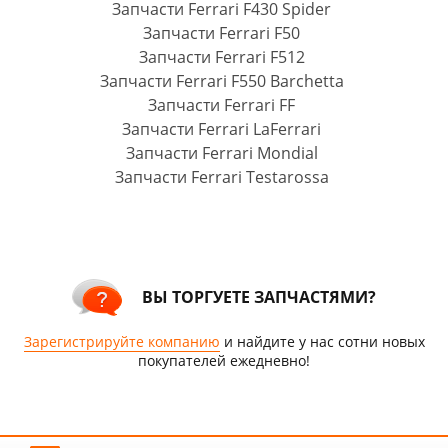
Запчасти Ferrari F430 Spider
Запчасти Ferrari F50
Запчасти Ferrari F512
Запчасти Ferrari F550 Barchetta
Запчасти Ferrari FF
Запчасти Ferrari LaFerrari
Запчасти Ferrari Mondial
Запчасти Ferrari Testarossa
ВЫ ТОРГУЕТЕ ЗАПЧАСТЯМИ?
Зарегистрируйте компанию
и найдите у нас сотни новых
покупателей ежедневно!