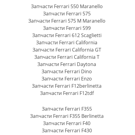
Запчасти Ferrari 550 Maranello
Запчасти Ferrari 575
Запчасти Ferrari 575 M Maranello
Запчасти Ferrari 599
Запчасти Ferrari 612 Scaglietti
Запчасти Ferrari California
Запчасти Ferrari California GT
Запчасти Ferrari California T
Запчасти Ferrari Daytona
Запчасти Ferrari Dino
Запчасти Ferrari Enzo
Запчасти Ferrari F12berlinetta
Запчасти Ferrari F12tdf
Запчасти Ferrari F355
Запчасти Ferrari F355 Berlinetta
Запчасти Ferrari F40
Запчасти Ferrari F430