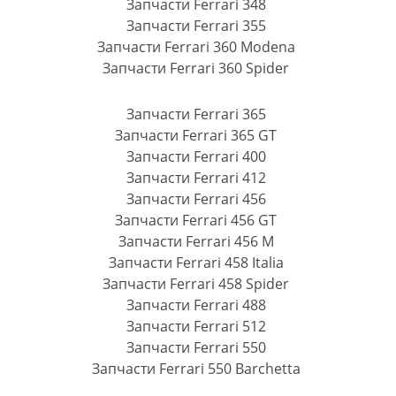
Запчасти Ferrari 348
Запчасти Ferrari 355
Запчасти Ferrari 360 Modena
Запчасти Ferrari 360 Spider
Запчасти Ferrari 365
Запчасти Ferrari 365 GT
Запчасти Ferrari 400
Запчасти Ferrari 412
Запчасти Ferrari 456
Запчасти Ferrari 456 GT
Запчасти Ferrari 456 M
Запчасти Ferrari 458 Italia
Запчасти Ferrari 458 Spider
Запчасти Ferrari 488
Запчасти Ferrari 512
Запчасти Ferrari 550
Запчасти Ferrari 550 Barchetta