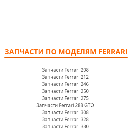
ЗАПЧАСТИ ПО МОДЕЛЯМ FERRARI
Запчасти Ferrari 208
Запчасти Ferrari 212
Запчасти Ferrari 246
Запчасти Ferrari 250
Запчасти Ferrari 275
Запчасти Ferrari 288 GTO
Запчасти Ferrari 308
Запчасти Ferrari 328
Запчасти Ferrari 330