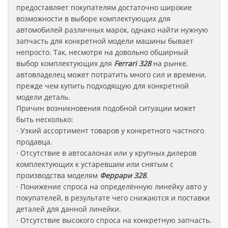
предоставляет покупателям достаточно широкие
возможности в выборе комплектующих для
автомобилей различных марок, однако найти нужную
запчасть для конкретной модели машины бывает
непросто. Так, несмотря на довольно обширный
выбор комплектующих для
Ferrari 328
на рынке,
автовладелец может потратить много сил и времени,
прежде чем купить подходящую для конкретной
модели деталь.
Причин возникновения подобной ситуации может
быть несколько:
· Узкий ассортимент товаров у конкретного частного
продавца.
· Отсутствие в автосалонах или у крупных дилеров
комплектующих к устаревшим или снятым с
производства моделям
Феррари
328
.
· Понижение спроса на определённую линейку авто у
покупателей, в результате чего снижаются и поставки
деталей для данной линейки.
· Отсутствие высокого спроса на конкретную запчасть.