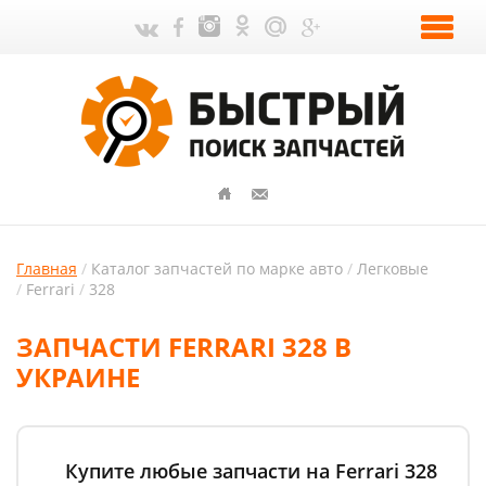
Главная
Каталог запчастей по марке авто
Легковые
Ferrari
328
ЗАПЧАСТИ FERRARI 328 В
УКРАИНЕ
Купите любые запчасти на Ferrari 328