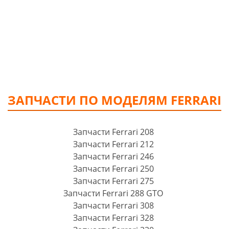
ЗАПЧАСТИ ПО МОДЕЛЯМ FERRARI
Запчасти Ferrari 208
Запчасти Ferrari 212
Запчасти Ferrari 246
Запчасти Ferrari 250
Запчасти Ferrari 275
Запчасти Ferrari 288 GTO
Запчасти Ferrari 308
Запчасти Ferrari 328