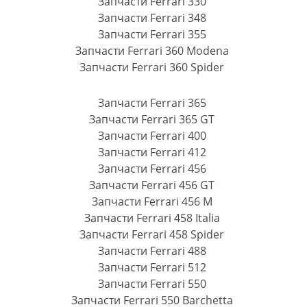
Запчасти Ferrari 330
Запчасти Ferrari 348
Запчасти Ferrari 355
Запчасти Ferrari 360 Modena
Запчасти Ferrari 360 Spider
Запчасти Ferrari 365
Запчасти Ferrari 365 GT
Запчасти Ferrari 400
Запчасти Ferrari 412
Запчасти Ferrari 456
Запчасти Ferrari 456 GT
Запчасти Ferrari 456 M
Запчасти Ferrari 458 Italia
Запчасти Ferrari 458 Spider
Запчасти Ferrari 488
Запчасти Ferrari 512
Запчасти Ferrari 550
Запчасти Ferrari 550 Barchetta