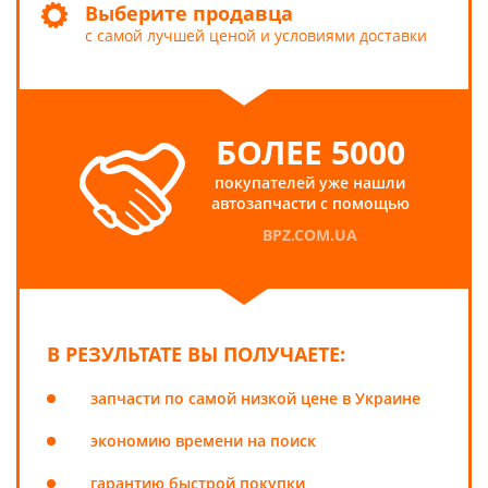
Выберите продавца
с самой лучшей ценой и условиями доставки
БОЛЕЕ 5000
покупателей уже нашли
автозапчасти с помощью
BPZ.COM.UA
В РЕЗУЛЬТАТЕ ВЫ ПОЛУЧАЕТЕ:
запчасти по самой низкой цене в Украине
экономию времени на поиск
гарантию быстрой покупки