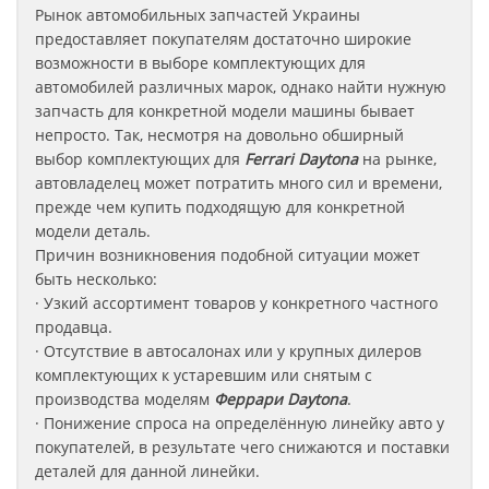
Рынок автомобильных запчастей Украины
предоставляет покупателям достаточно широкие
возможности в выборе комплектующих для
автомобилей различных марок, однако найти нужную
запчасть для конкретной модели машины бывает
непросто. Так, несмотря на довольно обширный
выбор комплектующих для
Ferrari Daytona
на рынке,
автовладелец может потратить много сил и времени,
прежде чем купить подходящую для конкретной
модели деталь.
Причин возникновения подобной ситуации может
быть несколько:
· Узкий ассортимент товаров у конкретного частного
продавца.
· Отсутствие в автосалонах или у крупных дилеров
комплектующих к устаревшим или снятым с
производства моделям
Феррари
Daytona
.
· Понижение спроса на определённую линейку авто у
покупателей, в результате чего снижаются и поставки
деталей для данной линейки.