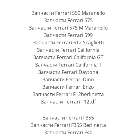
Запчасти Ferrari 550 Maranello
Запчасти Ferrari 575
Запчасти Ferrari 575 M Maranello
Запчасти Ferrari 599
Запчасти Ferrari 612 Scaglietti
Запчасти Ferrari California
Запчасти Ferrari California GT
Запчасти Ferrari California T
Запчасти Ferrari Daytona
Запчасти Ferrari Dino
Запчасти Ferrari Enzo
Запчасти Ferrari F12berlinetta
Запчасти Ferrari F12tdf
Запчасти Ferrari F355
Запчасти Ferrari F355 Berlinetta
Запчасти Ferrari F40