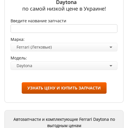
Daytona
по самой низкой цене в Украине!
Введите название запчасти
Марка:
Ferrari (Легковые)
Модель:
Daytona
УЗНАТЬ ЦЕНУ И КУПИТЬ ЗАПЧАСТИ
Автозапчасти и комплектующие Ferrari
Daytona
по
выгодным ценам