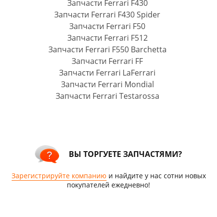
Запчасти Ferrari F430
Запчасти Ferrari F430 Spider
Запчасти Ferrari F50
Запчасти Ferrari F512
Запчасти Ferrari F550 Barchetta
Запчасти Ferrari FF
Запчасти Ferrari LaFerrari
Запчасти Ferrari Mondial
Запчасти Ferrari Testarossa
ВЫ ТОРГУЕТЕ ЗАПЧАСТЯМИ?
Зарегистрируйте компанию
и найдите у нас сотни новых
покупателей ежедневно!