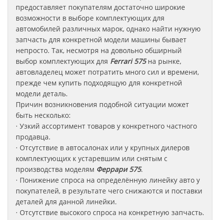
предоставляет покупателям достаточно широкие
возможности в выборе комплектующих для
автомобилей различных марок, однако найти нужную
запчасть для конкретной модели машины бывает
непросто. Так, несмотря на довольно обширный
выбор комплектующих для
Ferrari 575
на рынке,
автовладелец может потратить много сил и времени,
прежде чем купить подходящую для конкретной
модели деталь.
Причин возникновения подобной ситуации может
быть несколько:
· Узкий ассортимент товаров у конкретного частного
продавца.
· Отсутствие в автосалонах или у крупных дилеров
комплектующих к устаревшим или снятым с
производства моделям
Феррари
575
.
· Понижение спроса на определённую линейку авто у
покупателей, в результате чего снижаются и поставки
деталей для данной линейки.
· Отсутствие высокого спроса на конкретную запчасть.