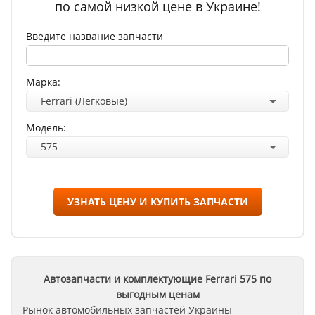
по самой низкой цене в Украине!
Введите название запчасти
Марка:
Ferrari (Легковые)
Модель:
575
УЗНАТЬ ЦЕНУ И КУПИТЬ ЗАПЧАСТИ
Автозапчасти и комплектующие Ferrari
575
по
выгодным ценам
Рынок автомобильных запчастей Украины