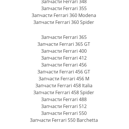
Запчасти Ferrari 348
Запчасти Ferrari 355
Запчасти Ferrari 360 Modena
Запчасти Ferrari 360 Spider
Запчасти Ferrari 365
Запчасти Ferrari 365 GT
Запчасти Ferrari 400
Запчасти Ferrari 412
Запчасти Ferrari 456
Запчасти Ferrari 456 GT
Запчасти Ferrari 456 M
Запчасти Ferrari 458 Italia
Запчасти Ferrari 458 Spider
Запчасти Ferrari 488
Запчасти Ferrari 512
Запчасти Ferrari 550
Запчасти Ferrari 550 Barchetta