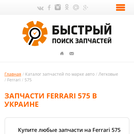
Главная
Каталог запчастей по марке авто
Легковые
Ferrari
575
ЗАПЧАСТИ FERRARI 575 В
УКРАИНЕ
Купите любые запчасти на Ferrari 575