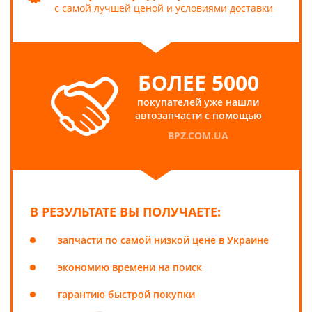
с самой лучшей ценой и условиями доставки
БОЛЕЕ 5000
покупателей уже нашли
автозапчасти с помощью
BPZ.COM.UA
В РЕЗУЛЬТАТЕ ВЫ ПОЛУЧАЕТЕ:
запчасти по самой низкой цене в Украине
экономию времени на поиск
гарантию быстрой покупки