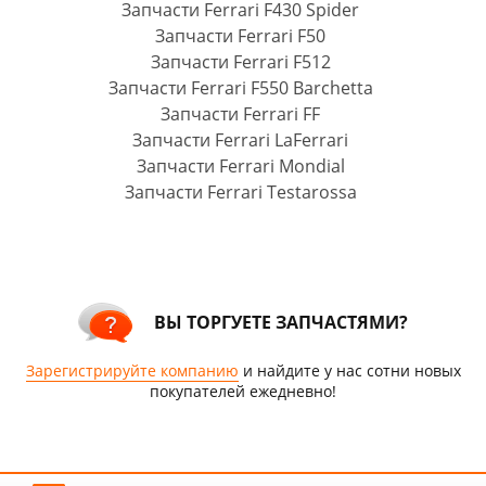
Запчасти Ferrari F430 Spider
Запчасти Ferrari F50
Запчасти Ferrari F512
Запчасти Ferrari F550 Barchetta
Запчасти Ferrari FF
Запчасти Ferrari LaFerrari
Запчасти Ferrari Mondial
Запчасти Ferrari Testarossa
ВЫ ТОРГУЕТЕ ЗАПЧАСТЯМИ?
Зарегистрируйте компанию
и найдите у нас сотни новых
покупателей ежедневно!