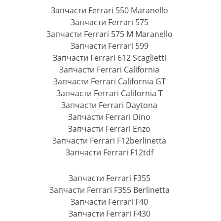
Запчасти Ferrari 550 Maranello
Запчасти Ferrari 575
Запчасти Ferrari 575 M Maranello
Запчасти Ferrari 599
Запчасти Ferrari 612 Scaglietti
Запчасти Ferrari California
Запчасти Ferrari California GT
Запчасти Ferrari California T
Запчасти Ferrari Daytona
Запчасти Ferrari Dino
Запчасти Ferrari Enzo
Запчасти Ferrari F12berlinetta
Запчасти Ferrari F12tdf
Запчасти Ferrari F355
Запчасти Ferrari F355 Berlinetta
Запчасти Ferrari F40
Запчасти Ferrari F430