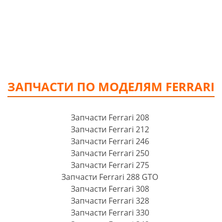
ЗАПЧАСТИ ПО МОДЕЛЯМ FERRARI
Запчасти Ferrari 208
Запчасти Ferrari 212
Запчасти Ferrari 246
Запчасти Ferrari 250
Запчасти Ferrari 275
Запчасти Ferrari 288 GTO
Запчасти Ferrari 308
Запчасти Ferrari 328
Запчасти Ferrari 330