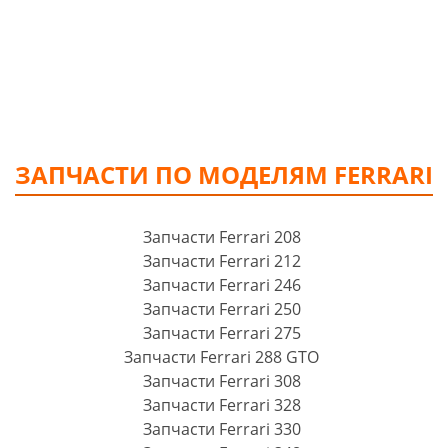
ЗАПЧАСТИ ПО МОДЕЛЯМ FERRARI
Запчасти Ferrari 208
Запчасти Ferrari 212
Запчасти Ferrari 246
Запчасти Ferrari 250
Запчасти Ferrari 275
Запчасти Ferrari 288 GTO
Запчасти Ferrari 308
Запчасти Ferrari 328
Запчасти Ferrari 330