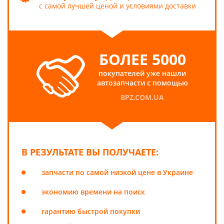
с самой лучшей ценой и условиями доставки
БОЛЕЕ 5000
покупателей уже нашли
автозапчасти с помощью
BPZ.COM.UA
В РЕЗУЛЬТАТЕ ВЫ ПОЛУЧАЕТЕ:
запчасти по самой низкой цене в Украине
экономию времени на поиск
гарантию быстрой покупки