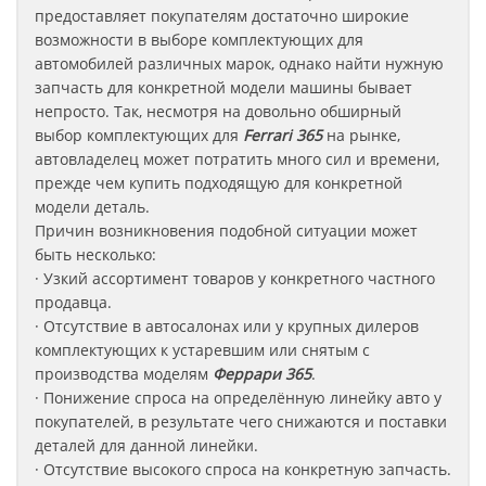
предоставляет покупателям достаточно широкие
возможности в выборе комплектующих для
автомобилей различных марок, однако найти нужную
запчасть для конкретной модели машины бывает
непросто. Так, несмотря на довольно обширный
выбор комплектующих для
Ferrari 365
на рынке,
автовладелец может потратить много сил и времени,
прежде чем купить подходящую для конкретной
модели деталь.
Причин возникновения подобной ситуации может
быть несколько:
· Узкий ассортимент товаров у конкретного частного
продавца.
· Отсутствие в автосалонах или у крупных дилеров
комплектующих к устаревшим или снятым с
производства моделям
Феррари
365
.
· Понижение спроса на определённую линейку авто у
покупателей, в результате чего снижаются и поставки
деталей для данной линейки.
· Отсутствие высокого спроса на конкретную запчасть.