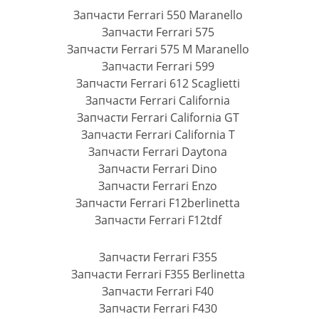
Запчасти Ferrari 550 Maranello
Запчасти Ferrari 575
Запчасти Ferrari 575 M Maranello
Запчасти Ferrari 599
Запчасти Ferrari 612 Scaglietti
Запчасти Ferrari California
Запчасти Ferrari California GT
Запчасти Ferrari California T
Запчасти Ferrari Daytona
Запчасти Ferrari Dino
Запчасти Ferrari Enzo
Запчасти Ferrari F12berlinetta
Запчасти Ferrari F12tdf
Запчасти Ferrari F355
Запчасти Ferrari F355 Berlinetta
Запчасти Ferrari F40
Запчасти Ferrari F430