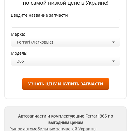
по самой низкой цене в Украине!
Введите название запчасти
Марка:
Ferrari (Легковые)
Модель:
365
УЗНАТЬ ЦЕНУ И КУПИТЬ ЗАПЧАСТИ
Автозапчасти и комплектующие Ferrari
365
по
выгодным ценам
Рынок автомобильных запчастей Украины