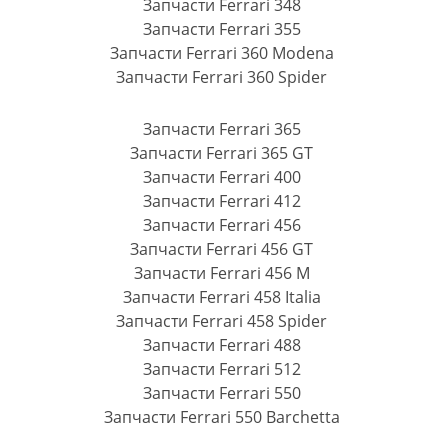
Запчасти Ferrari 348
Запчасти Ferrari 355
Запчасти Ferrari 360 Modena
Запчасти Ferrari 360 Spider
Запчасти Ferrari 365
Запчасти Ferrari 365 GT
Запчасти Ferrari 400
Запчасти Ferrari 412
Запчасти Ferrari 456
Запчасти Ferrari 456 GT
Запчасти Ferrari 456 M
Запчасти Ferrari 458 Italia
Запчасти Ferrari 458 Spider
Запчасти Ferrari 488
Запчасти Ferrari 512
Запчасти Ferrari 550
Запчасти Ferrari 550 Barchetta