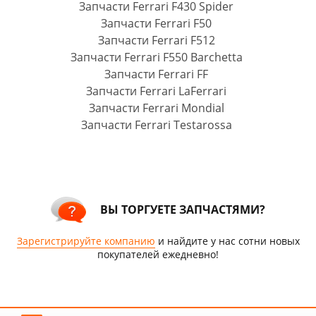
Запчасти Ferrari F430 Spider
Запчасти Ferrari F50
Запчасти Ferrari F512
Запчасти Ferrari F550 Barchetta
Запчасти Ferrari FF
Запчасти Ferrari LaFerrari
Запчасти Ferrari Mondial
Запчасти Ferrari Testarossa
ВЫ ТОРГУЕТЕ ЗАПЧАСТЯМИ?
Зарегистрируйте компанию
и найдите у нас сотни новых
покупателей ежедневно!