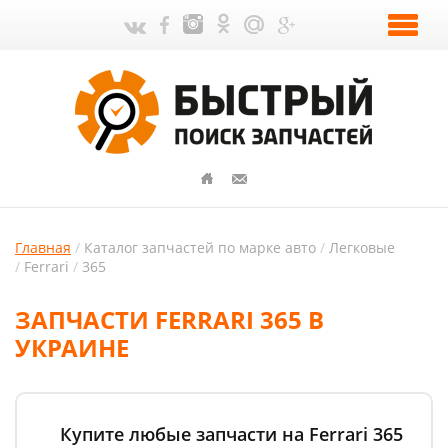
Главная
Каталог запчастей по марке авто
Легковые
Ferrari
365
ЗАПЧАСТИ FERRARI 365 В
УКРАИНЕ
Купите любые запчасти на Ferrari 365