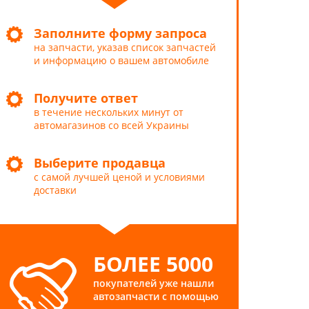
Заполните форму запроса
на запчасти, указав список запчастей
и информацию о вашем автомобиле
Получите ответ
в течение нескольких минут от
автомагазинов со всей Украины
Выберите продавца
с самой лучшей ценой и условиями
доставки
БОЛЕЕ 5000
покупателей уже нашли
автозапчасти с помощью