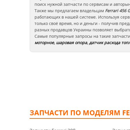
поиск нужной запчасти по сервисам и авторы
Также мы предлагаем владельцам
Ferrari 456 
работающих в нашей системе. Используя серв
только своё время, но и деньги - получив пр
разных продавцов Украины позволяет выбрать
Самые популярные запросы на такие запчаст
моторное
,
шаровая опора
,
датчик расхода топ
ЗАПЧАСТИ ПО МОДЕЛЯМ FE