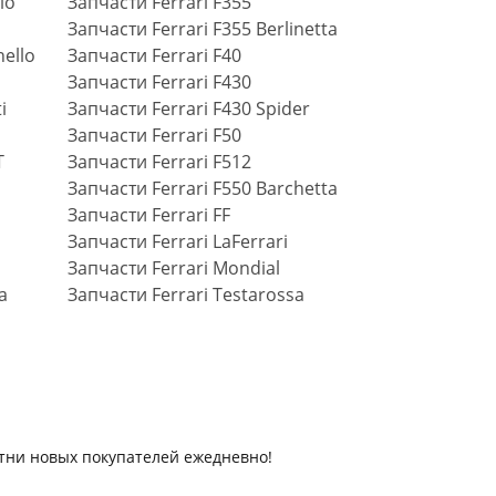
lo
Запчасти Ferrari F355
Запчасти Ferrari F355 Berlinetta
ello
Запчасти Ferrari F40
Запчасти Ferrari F430
i
Запчасти Ferrari F430 Spider
Запчасти Ferrari F50
T
Запчасти Ferrari F512
Запчасти Ferrari F550 Barchetta
Запчасти Ferrari FF
Запчасти Ferrari LaFerrari
Запчасти Ferrari Mondial
a
Запчасти Ferrari Testarossa
отни новых покупателей ежедневно!