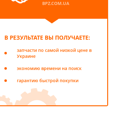
BPZ.COM.UA
В РЕЗУЛЬТАТЕ ВЫ ПОЛУЧАЕТЕ:
запчасти по самой низкой цене в
Украине
экономию времени на поиск
гарантию быстрой покупки