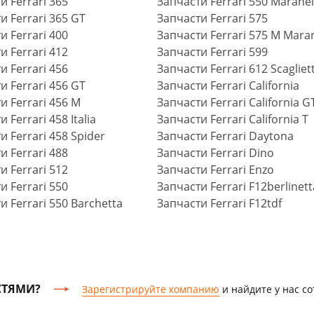
и Ferrari 365
Запчасти Ferrari 550 Maranel
и Ferrari 365 GT
Запчасти Ferrari 575
и Ferrari 400
Запчасти Ferrari 575 M Maran
и Ferrari 412
Запчасти Ferrari 599
и Ferrari 456
Запчасти Ferrari 612 Scagliett
и Ferrari 456 GT
Запчасти Ferrari California
и Ferrari 456 M
Запчасти Ferrari California G
 Ferrari 458 Italia
Запчасти Ferrari California T
и Ferrari 458 Spider
Запчасти Ferrari Daytona
и Ferrari 488
Запчасти Ferrari Dino
и Ferrari 512
Запчасти Ferrari Enzo
и Ferrari 550
Запчасти Ferrari F12berlinett
и Ferrari 550 Barchetta
Запчасти Ferrari F12tdf
СТЯМИ?
Зарегистрируйте компанию
и найдите у нас с