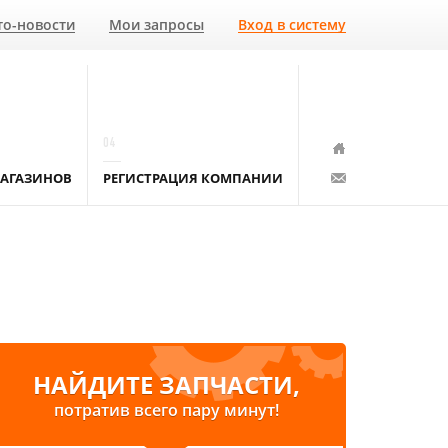
то-новости
Мои запросы
Вход в систему
04
АГАЗИНОВ
РЕГИСТРАЦИЯ КОМПАНИИ
НАЙДИТЕ ЗАПЧАСТИ,
потратив всего пару минут!