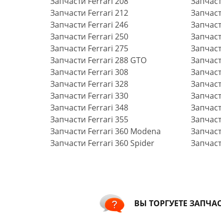
Запчасти Ferrari 208
Запчаст
Запчасти Ferrari 212
Запчаст
Запчасти Ferrari 246
Запчаст
Запчасти Ferrari 250
Запчаст
Запчасти Ferrari 275
Запчаст
Запчасти Ferrari 288 GTO
Запчаст
Запчасти Ferrari 308
Запчаст
Запчасти Ferrari 328
Запчасти
Запчасти Ferrari 330
Запчаст
Запчасти Ferrari 348
Запчаст
Запчасти Ferrari 355
Запчаст
Запчасти Ferrari 360 Modena
Запчаст
Запчасти Ferrari 360 Spider
Запчаст
ВЫ ТОРГУЕТЕ ЗАПЧА