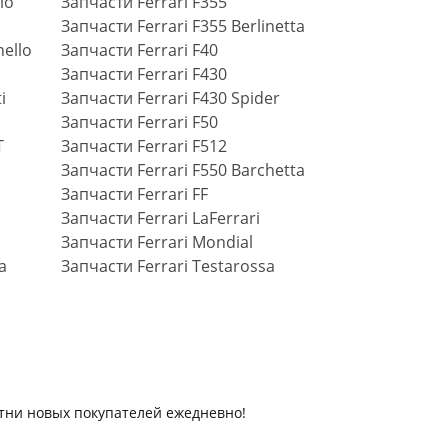
lo
Запчасти Ferrari F355
Запчасти Ferrari F355 Berlinetta
ello
Запчасти Ferrari F40
Запчасти Ferrari F430
i
Запчасти Ferrari F430 Spider
Запчасти Ferrari F50
T
Запчасти Ferrari F512
Запчасти Ferrari F550 Barchetta
Запчасти Ferrari FF
Запчасти Ferrari LaFerrari
Запчасти Ferrari Mondial
a
Запчасти Ferrari Testarossa
отни новых покупателей ежедневно!