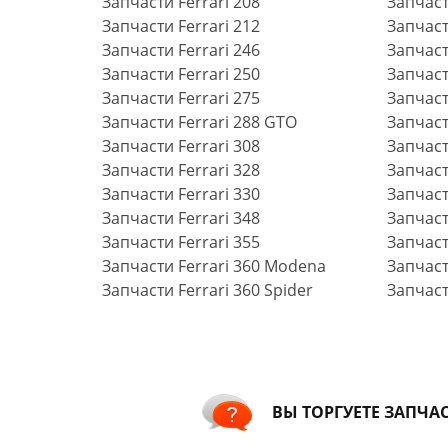
Запчасти Ferrari 208
Запчаст
Запчасти Ferrari 212
Запчаст
Запчасти Ferrari 246
Запчаст
Запчасти Ferrari 250
Запчаст
Запчасти Ferrari 275
Запчаст
Запчасти Ferrari 288 GTO
Запчаст
Запчасти Ferrari 308
Запчаст
Запчасти Ferrari 328
Запчасти
Запчасти Ferrari 330
Запчаст
Запчасти Ferrari 348
Запчаст
Запчасти Ferrari 355
Запчаст
Запчасти Ferrari 360 Modena
Запчаст
Запчасти Ferrari 360 Spider
Запчаст
ВЫ ТОРГУЕТЕ ЗАПЧА