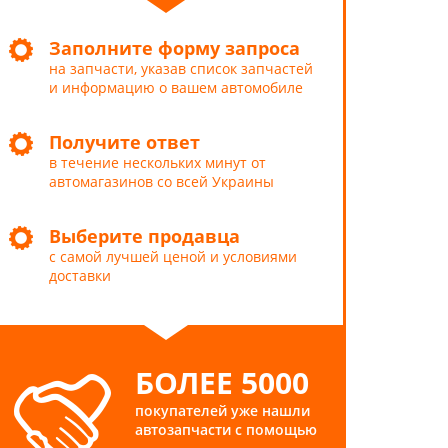
Заполните форму запроса
на запчасти, указав список запчастей
и информацию о вашем автомобиле
Получите ответ
в течение нескольких минут от
автомагазинов со всей Украины
Выберите продавца
с самой лучшей ценой и условиями
доставки
БОЛЕЕ 5000
покупателей уже нашли
автозапчасти с помощью