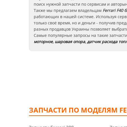
поиск нужной запчасти по сервисам и авторы
Также мы предлагаем владельцам
Ferrari F40
б
работающих в нашей системе. Используя серв
только своё время, но и деньги - получив пр
разных продавцов Украины позволяет выбрать
Самые популярные запросы на такие запчаст
моторное
,
шаровая опора
,
датчик расхода топ
ЗАПЧАСТИ ПО МОДЕЛЯМ FE