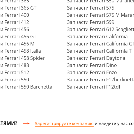
и Ferrari 365
Запчасти Ferrari 550 Maranel
и Ferrari 365 GT
Запчасти Ferrari 575
и Ferrari 400
Запчасти Ferrari 575 M Maran
и Ferrari 412
Запчасти Ferrari 599
и Ferrari 456
Запчасти Ferrari 612 Scagliett
и Ferrari 456 GT
Запчасти Ferrari California
и Ferrari 456 M
Запчасти Ferrari California G
 Ferrari 458 Italia
Запчасти Ferrari California T
и Ferrari 458 Spider
Запчасти Ferrari Daytona
и Ferrari 488
Запчасти Ferrari Dino
и Ferrari 512
Запчасти Ferrari Enzo
и Ferrari 550
Запчасти Ferrari F12berlinett
и Ferrari 550 Barchetta
Запчасти Ferrari F12tdf
СТЯМИ?
Зарегистрируйте компанию
и найдите у нас с