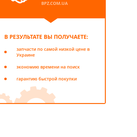
BPZ.COM.UA
В РЕЗУЛЬТАТЕ ВЫ ПОЛУЧАЕТЕ:
запчасти по самой низкой цене в
Украине
экономию времени на поиск
гарантию быстрой покупки