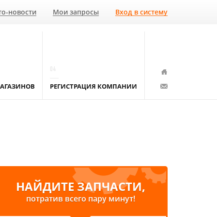
то-новости
Мои запросы
Вход в систему
04
АГАЗИНОВ
РЕГИСТРАЦИЯ КОМПАНИИ
НАЙДИТЕ ЗАПЧАСТИ,
потратив всего пару минут!