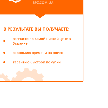
BPZ.COM.UA
В РЕЗУЛЬТАТЕ ВЫ ПОЛУЧАЕТЕ:
запчасти по самой низкой цене в
Украине
экономию времени на поиск
гарантию быстрой покупки