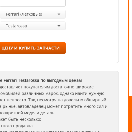
Ferrari (Легковые)
Testarossa
 ЦЕНУ И КУПИТЬ ЗАПЧАСТИ
 Ferrari
Testarossa
по выгодным ценам
доставляет покупателям достаточно широкие
томобилей различных марок, однако найти нужную
ет непросто. Так, несмотря на довольно обширный
 рынке, автовладелец может потратить много сил и
конкретной модели деталь.
ет быть несколько:
стного продавца.