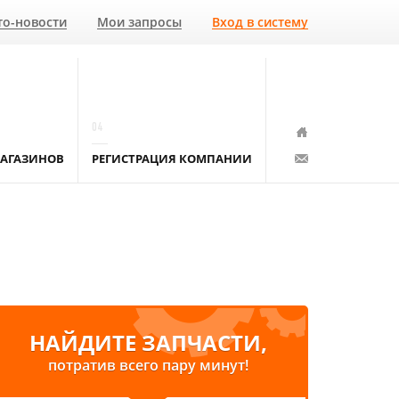
то-новости
Мои запросы
Вход в систему
04
АГАЗИНОВ
РЕГИСТРАЦИЯ КОМПАНИИ
НАЙДИТЕ ЗАПЧАСТИ,
потратив всего пару минут!