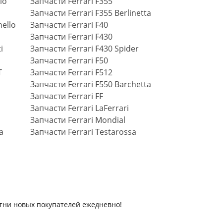
lo
Запчасти Ferrari F355
Запчасти Ferrari F355 Berlinetta
ello
Запчасти Ferrari F40
Запчасти Ferrari F430
i
Запчасти Ferrari F430 Spider
Запчасти Ferrari F50
T
Запчасти Ferrari F512
Запчасти Ferrari F550 Barchetta
Запчасти Ferrari FF
Запчасти Ferrari LaFerrari
Запчасти Ferrari Mondial
a
Запчасти Ferrari Testarossa
отни новых покупателей ежедневно!