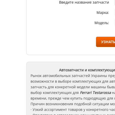
Введите название запчасти
Марка:
Модель:
УЗНАТЬ
Автозапчасти и комплектующие
Рынок автомобильных запчастей Украины пре
возможности в выборе комплектующих для ав
запчасть для конкретной модели машины быва
выбор комплектующих для
Ferrari Testarossa
на
времени, прежде чем купить подходящую для 
Причин возникновения подобной ситуации мож
· Узкий ассортимент товаров у конкретного ча