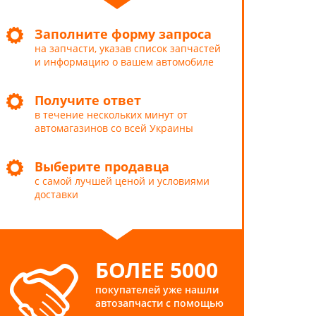
Заполните форму запроса
на запчасти, указав список запчастей
и информацию о вашем автомобиле
Получите ответ
в течение нескольких минут от
автомагазинов со всей Украины
Выберите продавца
с самой лучшей ценой и условиями
доставки
БОЛЕЕ 5000
покупателей уже нашли
автозапчасти с помощью