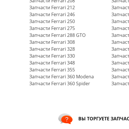
Запчасти Ferrari 208
Запчаст
Запчасти Ferrari 212
Запчаст
Запчасти Ferrari 246
Запчаст
Запчасти Ferrari 250
Запчаст
Запчасти Ferrari 275
Запчаст
Запчасти Ferrari 288 GTO
Запчаст
Запчасти Ferrari 308
Запчаст
Запчасти Ferrari 328
Запчасти
Запчасти Ferrari 330
Запчаст
Запчасти Ferrari 348
Запчаст
Запчасти Ferrari 355
Запчаст
Запчасти Ferrari 360 Modena
Запчаст
Запчасти Ferrari 360 Spider
Запчаст
ВЫ ТОРГУЕТЕ ЗАПЧА