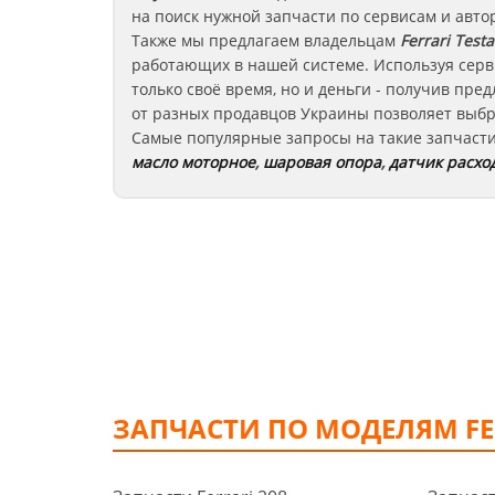
на поиск нужной запчасти по сервисам и авто
Также мы предлагаем владельцам
Ferrari Test
работающих в нашей системе. Используя серв
только своё время, но и деньги - получив пр
от разных продавцов Украины позволяет выбр
Самые популярные запросы на такие запчаст
масло моторное
,
шаровая опора
,
датчик расхо
ЗАПЧАСТИ ПО МОДЕЛЯМ FE